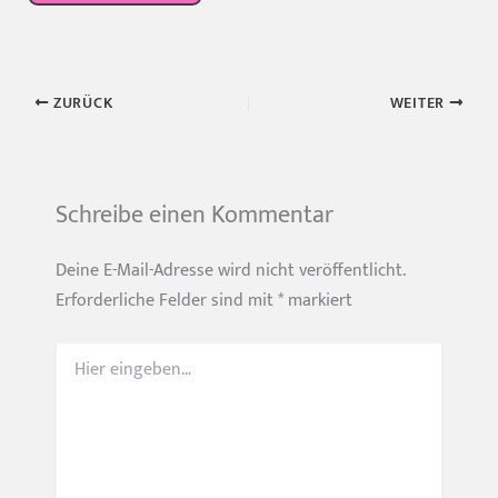
ZURÜCK
WEITER
Schreibe einen Kommentar
Deine E-Mail-Adresse wird nicht veröffentlicht.
Erforderliche Felder sind mit
*
markiert
Hier
eingeben…