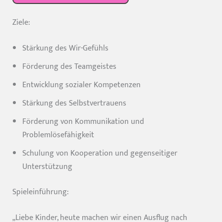
Ziele:
Stärkung des Wir-Gefühls
Förderung des Teamgeistes
Entwicklung sozialer Kompetenzen
Stärkung des Selbstvertrauens
Förderung von Kommunikation und
Problemlösefähigkeit
Schulung von Kooperation und gegenseitiger
Unterstützung
Spieleinführung:
„Liebe Kinder, heute machen wir einen Ausflug nach