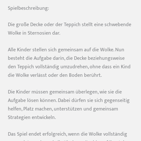
Spielbeschreibung:
Die große Decke oder der Teppich stellt eine schwebende
Wolke in Sternosien dar.
Alle Kinder stellen sich gemeinsam auf die Wolke. Nun
besteht die Aufgabe darin, die Decke beziehungsweise
den Teppich vollständig umzudrehen, ohne dass ein Kind
die Wolke verlässt oder den Boden berührt.
Die Kinder müssen gemeinsam überlegen, wie sie die
Aufgabe lösen können. Dabei dürfen sie sich gegenseitig
helfen, Platz machen, unterstützen und gemeinsam
Strategien entwickeln.
Das Spiel endet erfolgreich, wenn die Wolke vollständig