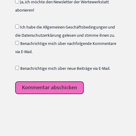
Ja, ich möchte den Newsletter der Wertewerkstatt
abonieren!
Ich habe die Allgemeinen Geschäftsbedingungen und
die Datenschutzerklärung gelesen und stimme ihnen zu.
Benachrichtige mich über nachfolgende Kommentare
via E-Mail.
Benachrichtige mich über neue Beiträge via E-Mail.