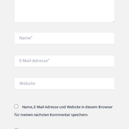
Name*
E-
Mail-
Adresse*
Website
Name, E-Mail-Adresse und Website in diesem Browser
für meinen nächsten Kommentar speichern.