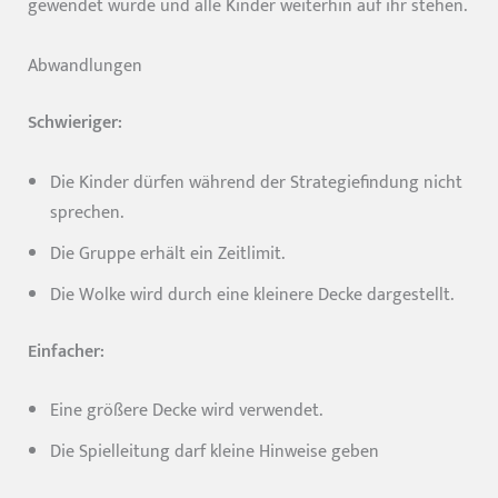
gewendet wurde und alle Kinder weiterhin auf ihr stehen.
Abwandlungen
Schwieriger:
Die Kinder dürfen während der Strategiefindung nicht
sprechen.
Die Gruppe erhält ein Zeitlimit.
Die Wolke wird durch eine kleinere Decke dargestellt.
Einfacher:
Eine größere Decke wird verwendet.
Die Spielleitung darf kleine Hinweise geben