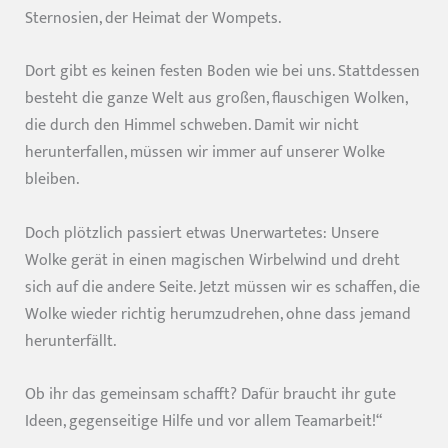
Sternosien, der Heimat der Wompets.
Dort gibt es keinen festen Boden wie bei uns. Stattdessen
besteht die ganze Welt aus großen, flauschigen Wolken,
die durch den Himmel schweben. Damit wir nicht
herunterfallen, müssen wir immer auf unserer Wolke
bleiben.
Doch plötzlich passiert etwas Unerwartetes: Unsere
Wolke gerät in einen magischen Wirbelwind und dreht
sich auf die andere Seite. Jetzt müssen wir es schaffen, die
Wolke wieder richtig herumzudrehen, ohne dass jemand
herunterfällt.
Ob ihr das gemeinsam schafft? Dafür braucht ihr gute
Ideen, gegenseitige Hilfe und vor allem Teamarbeit!“