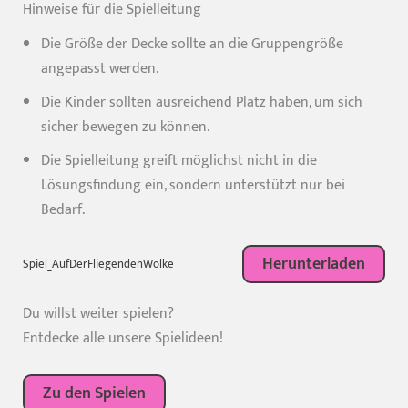
Hinweise für die Spielleitung
Die Größe der Decke sollte an die Gruppengröße
angepasst werden.
Die Kinder sollten ausreichend Platz haben, um sich
sicher bewegen zu können.
Die Spielleitung greift möglichst nicht in die
Lösungsfindung ein, sondern unterstützt nur bei
Bedarf.
Herunterladen
Spiel_AufDerFliegendenWolke
Du willst weiter spielen?
Entdecke alle unsere Spielideen!
Zu den Spielen