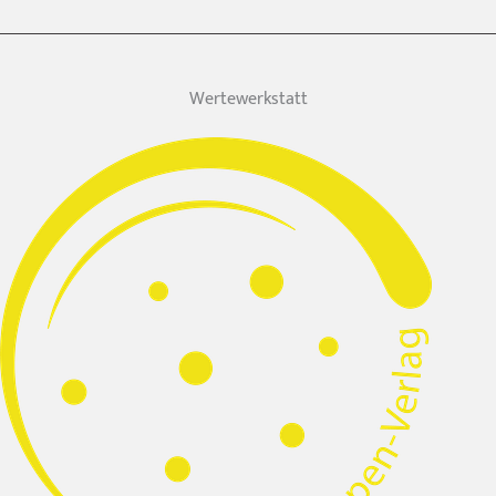
Wertewerkstatt