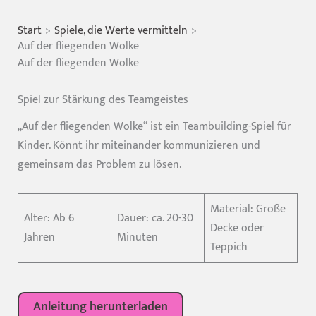
Start
Spiele, die Werte vermitteln
Auf der fliegenden Wolke
Auf der fliegenden Wolke
Spiel zur Stärkung des Teamgeistes
„Auf der fliegenden Wolke“ ist ein Teambuilding-Spiel für
Kinder. Könnt ihr miteinander kommunizieren und
gemeinsam das Problem zu lösen.
Material: Große
Alter: Ab 6
Dauer: ca. 20-30
Decke oder
Jahren
Minuten
Teppich
Anleitung herunterladen