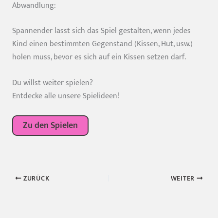
Abwandlung:
Spannender lässt sich das Spiel gestalten, wenn jedes
Kind einen bestimmten Gegenstand (Kissen, Hut, usw.)
holen muss, bevor es sich auf ein Kissen setzen darf.
Du willst weiter spielen?
Entdecke alle unsere Spielideen!
Zu den Spielen
ZURÜCK
WEITER