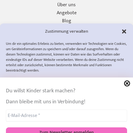
Über uns
Angebote
Blog
Unterstützen
Zustimmung verwalten
Presse
Um dir ein optimales Erlebnis zu bieten, verwenden wir Technologien wie Cookies,
Impressum
um Geräteinformationen zu speichern und/oder darauf zuzugreifen. Wenn du
Datenschutzerklärung
diesen Technologien zustimmst, können wir Daten wie das Surfverhalten oder
eindeutige IDs auf dieser Website verarbeiten. Wenn du deine Zustimmung nicht
Cookie-Richtlinie (EU)
erteilst oder zurückziehst, können bestimmte Merkmale und Funktionen
AGB
beeinträchtigt werden.
info@diewompets.de
diewompets
Sofia Rust
Akzeptieren
Wertewerkstatt
Du willst Kinder stark machen?
Ablehnen
Dann bleibe mit uns in Verbindung!
Einstellungen ansehen
Copyright © 2026 Wertewerkstatt | Powered by
Astra-WordPress-
Theme
Cookie-Richtlinie –
Datenschutzerklärung –
Impressum –