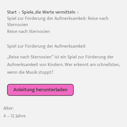
Start
Spiele, die Werte vermitteln
Spiel zur Förderung der Aufmerksamkeit: Reise nach
Sternosien
Reise nach Sternosien
Spiel zur Förderung der Aufmerksamkeit
„Reise nach Sternosien“ ist ein Spiel zur Förderung der
Aufmerksamkeit von Kindern. Wer erkennt am schnellsten,
wenn die Musik stoppt?
Anleitung herunterladen
Alter:
4 – 12 Jahre