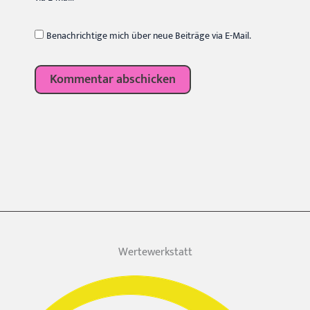
Benachrichtige mich über neue Beiträge via E-Mail.
Wertewerkstatt