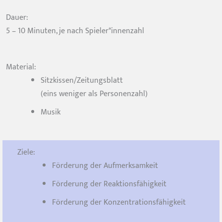
Dauer:
5 – 10 Minuten, je nach Spieler*­innenzahl
Material:
Sitzkissen/Zeitungsblatt
(eins weniger als Personenzahl)
Musik
Ziele:
Förderung der Aufmerksamkeit
Förderung der Reaktionsfähigkeit
Förderung der Konzentrationsfähigkeit