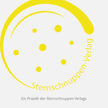
Ein Projekt des Sternschnuppen-Verlags