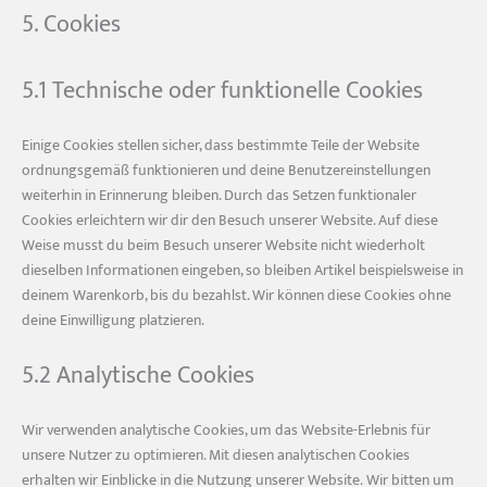
5. Cookies
5.1 Technische oder funktionelle Cookies
Einige Cookies stellen sicher, dass bestimmte Teile der Website
ordnungsgemäß funktionieren und deine Benutzereinstellungen
weiterhin in Erinnerung bleiben. Durch das Setzen funktionaler
Cookies erleichtern wir dir den Besuch unserer Website. Auf diese
Weise musst du beim Besuch unserer Website nicht wiederholt
dieselben Informationen eingeben, so bleiben Artikel beispielsweise in
deinem Warenkorb, bis du bezahlst. Wir können diese Cookies ohne
deine Einwilligung platzieren.
5.2 Analytische Cookies
Wir verwenden analytische Cookies, um das Website-Erlebnis für
unsere Nutzer zu optimieren. Mit diesen analytischen Cookies
erhalten wir Einblicke in die Nutzung unserer Website. Wir bitten um