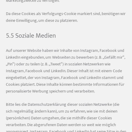
Marketingzwecke zu verfolgen.
Da diese Cookies als Verfolgungs-Cookie markiert sind, benötigen wir
deine Einwilligung, um diese zu platzieren.
5.5 Soziale Medien
Auf unserer Website haben wir Inhalte von Instagram, Facebook und
LinkedIn eingebunden, um Webseiten zu bewerben (z. B. „Gefällt mir“,
„Pin“) oder zu teilen (z. B. „Tweet“) in sozialen Netzwerken wie
Instagram, Facebook und LinkedIn. Dieser Inhalt ist mit einem Code
eingebettet, der von Instagram, Facebook und LinkedIn stammt und
Cookies platziert. Diese Inhalte können bestimmte Informationen für
personalisierte Werbung speichern und verarbeiten.
Bitte lies die Datenschutzerklärung dieser sozialen Netzwerke (die
sich regelmäßig ändern kann), um zu erfahren, wie sie mit deinen
(persönlichen) Daten umgehen, die sie mithilfe dieser Cookies
verarbeiten. Die abgerufenen Daten werden so weit wie möglich
anonymisiert. Instagram, Facebook und LinkedIn hat seine Sitze in den