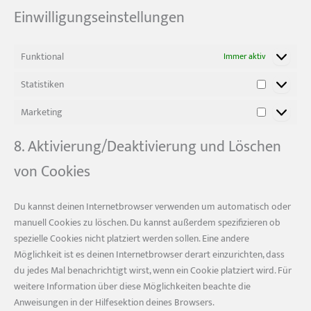
Einwilligungseinstellungen
Funktional
Immer aktiv
Statistiken
Statistiken
Marketing
Marketing
8. Aktivierung/Deaktivierung und Löschen
von Cookies
Du kannst deinen Internetbrowser verwenden um automatisch oder
manuell Cookies zu löschen. Du kannst außerdem spezifizieren ob
spezielle Cookies nicht platziert werden sollen. Eine andere
Möglichkeit ist es deinen Internetbrowser derart einzurichten, dass
du jedes Mal benachrichtigt wirst, wenn ein Cookie platziert wird. Für
weitere Information über diese Möglichkeiten beachte die
Anweisungen in der Hilfesektion deines Browsers.