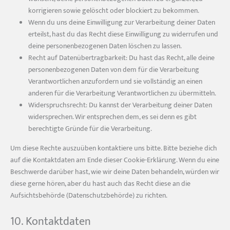
korrigieren sowie gelöscht oder blockiert zu bekommen.
Wenn du uns deine Einwilligung zur Verarbeitung deiner Daten
erteilst, hast du das Recht diese Einwilligung zu widerrufen und
deine personenbezogenen Daten löschen zu lassen.
Recht auf Datenübertragbarkeit: Du hast das Recht, alle deine
personenbezogenen Daten von dem für die Verarbeitung
Verantwortlichen anzufordern und sie vollständig an einen
anderen für die Verarbeitung Verantwortlichen zu übermitteln.
Widerspruchsrecht: Du kannst der Verarbeitung deiner Daten
widersprechen. Wir entsprechen dem, es sei denn es gibt
berechtigte Gründe für die Verarbeitung.
Um diese Rechte auszuüben kontaktiere uns bitte. Bitte beziehe dich
auf die Kontaktdaten am Ende dieser Cookie-Erklärung. Wenn du eine
Beschwerde darüber hast, wie wir deine Daten behandeln, würden wir
diese gerne hören, aber du hast auch das Recht diese an die
Aufsichtsbehörde (Datenschutzbehörde) zu richten.
10. Kontaktdaten