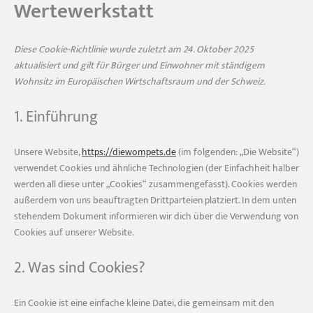
Wertewerkstatt
Diese Cookie-Richtlinie wurde zuletzt am 24. Oktober 2025
aktualisiert und gilt für Bürger und Einwohner mit ständigem
Wohnsitz im Europäischen Wirtschaftsraum und der Schweiz.
1. Einführung
Unsere Website,
https://diewompets.de
(im folgenden: „Die Website“)
verwendet Cookies und ähnliche Technologien (der Einfachheit halber
werden all diese unter „Cookies“ zusammengefasst). Cookies werden
außerdem von uns beauftragten Drittparteien platziert. In dem unten
stehendem Dokument informieren wir dich über die Verwendung von
Cookies auf unserer Website.
2. Was sind Cookies?
Ein Cookie ist eine einfache kleine Datei, die gemeinsam mit den