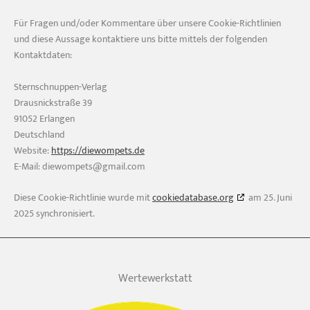
Für Fragen und/oder Kommentare über unsere Cookie-Richtlinien
und diese Aussage kontaktiere uns bitte mittels der folgenden
Kontaktdaten:
Sternschnuppen-Verlag
Drausnickstraße 39
91052 Erlangen
Deutschland
Website:
https://diewompets.de
E-Mail:
diewompets@
gmail.com
Diese Cookie-Richtlinie wurde mit
cookiedatabase.org
am 25. Juni
2025 synchronisiert.
Wertewerkstatt