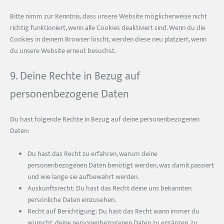
Bitte nimm zur Kenntnis, dass unsere Website möglicherweise nicht
richtig funktioniert, wenn alle Cookies deaktiviert sind. Wenn du die
Cookies in deinem Browser löscht, werden diese neu platziert, wenn
du unsere Website erneut besuchst.
9. Deine Rechte in Bezug auf
personenbezogene Daten
Du hast folgende Rechte in Bezug auf deine personenbezogenen
Daten:
Du hast das Recht zu erfahren, warum deine
personenbezogenen Daten benötigt werden, was damit passiert
und wie lange sie aufbewahrt werden.
Auskunftsrecht: Du hast das Recht deine uns bekannten
persönliche Daten einzusehen.
Recht auf Berichtigung: Du hast das Recht wann immer du
wünscht, deine personenbezogenen Daten zu ergänzen, zu