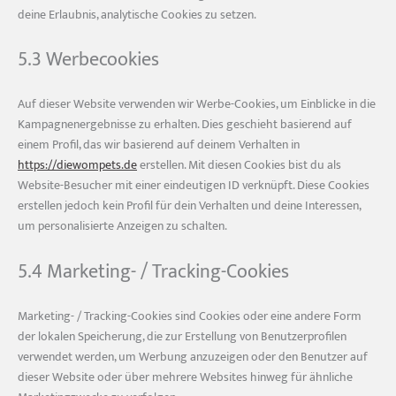
deine Erlaubnis, analytische Cookies zu setzen.
5.3 Werbecookies
Auf dieser Website verwenden wir Werbe-Cookies, um Einblicke in die
Kampagnenergebnisse zu erhalten. Dies geschieht basierend auf
einem Profil, das wir basierend auf deinem Verhalten in
https://diewompets.de
erstellen. Mit diesen Cookies bist du als
Website-Besucher mit einer eindeutigen ID verknüpft. Diese Cookies
erstellen jedoch kein Profil für dein Verhalten und deine Interessen,
um personalisierte Anzeigen zu schalten.
5.4 Marketing- / Tracking-Cookies
Marketing- / Tracking-Cookies sind Cookies oder eine andere Form
der lokalen Speicherung, die zur Erstellung von Benutzerprofilen
verwendet werden, um Werbung anzuzeigen oder den Benutzer auf
dieser Website oder über mehrere Websites hinweg für ähnliche