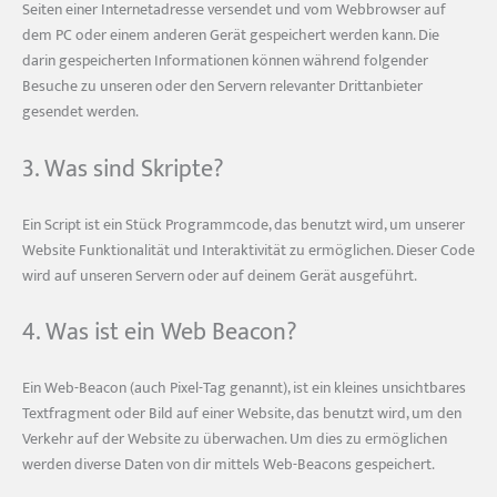
Seiten einer Internetadresse versendet und vom Webbrowser auf
dem PC oder einem anderen Gerät gespeichert werden kann. Die
darin gespeicherten Informationen können während folgender
Besuche zu unseren oder den Servern relevanter Drittanbieter
gesendet werden.
3. Was sind Skripte?
Ein Script ist ein Stück Programmcode, das benutzt wird, um unserer
Website Funktionalität und Interaktivität zu ermöglichen. Dieser Code
wird auf unseren Servern oder auf deinem Gerät ausgeführt.
4. Was ist ein Web Beacon?
Ein Web-Beacon (auch Pixel-Tag genannt), ist ein kleines unsichtbares
Textfragment oder Bild auf einer Website, das benutzt wird, um den
Verkehr auf der Website zu überwachen. Um dies zu ermöglichen
werden diverse Daten von dir mittels Web-Beacons gespeichert.