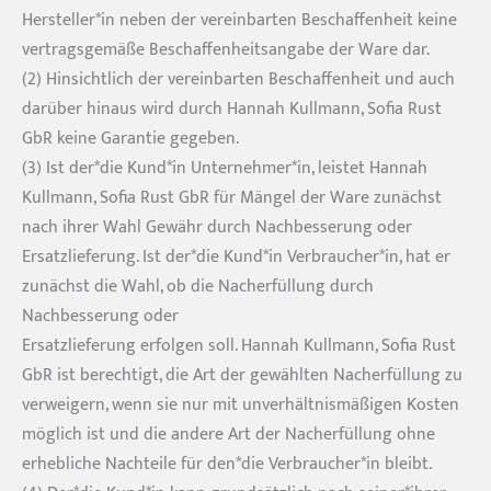
Hersteller*in neben der vereinbarten Beschaffenheit keine
vertragsgemäße Beschaffenheitsangabe der Ware dar.
(2) Hinsichtlich der vereinbarten Beschaffenheit und auch
darüber hinaus wird durch Hannah Kullmann, Sofia Rust
GbR keine Garantie gegeben.
(3) Ist der*die Kund*in Unternehmer*in, leistet Hannah
Kullmann, Sofia Rust GbR für Mängel der Ware zunächst
nach ihrer Wahl Gewähr durch Nachbesserung oder
Ersatzlieferung. Ist der*die Kund*in Verbraucher*in, hat er
zunächst die Wahl, ob die Nacherfüllung durch
Nachbesserung oder
Ersatzlieferung erfolgen soll. Hannah Kullmann, Sofia Rust
GbR ist berechtigt, die Art der gewählten Nacherfüllung zu
verweigern, wenn sie nur mit unverhältnismäßigen Kosten
möglich ist und die andere Art der Nacherfüllung ohne
erhebliche Nachteile für den*die Verbraucher*in bleibt.