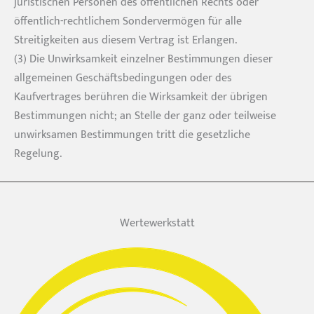
juristischen Personen des öffentlichen Rechts oder
öffentlich-rechtlichem Sondervermögen für alle
Streitigkeiten aus diesem Vertrag ist Erlangen.
(3) Die Unwirksamkeit einzelner Bestimmungen dieser
allgemeinen Geschäftsbedingungen oder des
Kaufvertrages berühren die Wirksamkeit der übrigen
Bestimmungen nicht; an Stelle der ganz oder teilweise
unwirksamen Bestimmungen tritt die gesetzliche
Regelung.
Wertewerkstatt