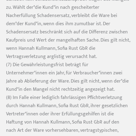
zu. Wählt der*die Kund*in nach gescheiterter
Nacherfüllung Schadensersatz, verbleibt die Ware bei
dem*der Kund*in, wenn dies ihm zumutbar ist. Der
Schadensersatz beschränkt sich auf die Differenz zwischen
Kaufpreis und Wert der mangelhaften Sache. Dies gilt nicht,
wenn Hannah Kullmann, Sofia Rust GbR die
Vertragsverletzung arglistig verursacht hat.
(7) Die Gewährleistungsfrist beträgt für
Unternehmer*innen ein Jahr, für Verbraucher*innen zwei
Jahre ab Ablieferung der Ware. Dies gilt nicht, wenn der*die
Kund*in den Mangel nicht rechtzeitig angezeigt hat.
(8) Im Falle einer lediglich fahrlässigen Pflichtverletzung
durch Hannah Kullmann, Sofia Rust GbR, ihrer gesetzlichen
Vertreter*innen oder ihrer Erfüllungsgehilfen ist die
Haftung von Hannah Kullmann, Sofia Rust GbR auf den
nach Art der Ware vorhersehbaren, vertragstypischen,