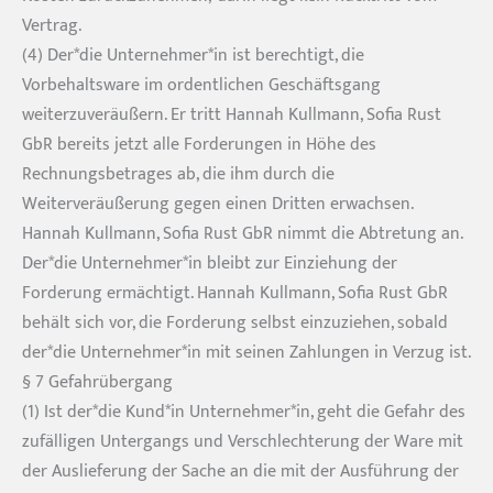
Vertrag.
(4) Der*die Unternehmer*in ist berechtigt, die
Vorbehaltsware im ordentlichen Geschäftsgang
weiterzuveräußern. Er tritt Hannah Kullmann, Sofia Rust
GbR bereits jetzt alle Forderungen in Höhe des
Rechnungsbetrages ab, die ihm durch die
Weiterveräußerung gegen einen Dritten erwachsen.
Hannah Kullmann, Sofia Rust GbR nimmt die Abtretung an.
Der*die Unternehmer*in bleibt zur Einziehung der
Forderung ermächtigt. Hannah Kullmann, Sofia Rust GbR
behält sich vor, die Forderung selbst einzuziehen, sobald
der*die Unternehmer*in mit seinen Zahlungen in Verzug ist.
§ 7 Gefahrübergang
(1) Ist der*die Kund*in Unternehmer*in, geht die Gefahr des
zufälligen Untergangs und Verschlechterung der Ware mit
der Auslieferung der Sache an die mit der Ausführung der