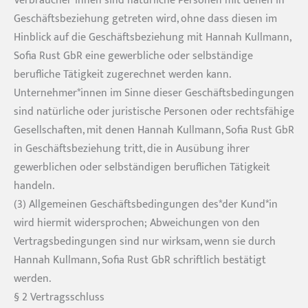
Geschäftsbeziehung getreten wird, ohne dass diesen im
Hinblick auf die Geschäftsbeziehung mit Hannah Kullmann,
Sofia Rust GbR eine gewerbliche oder selbständige
berufliche Tätigkeit zugerechnet werden kann.
Unternehmer*innen im Sinne dieser Geschäftsbedingungen
sind natürliche oder juristische Personen oder rechtsfähige
Gesellschaften, mit denen Hannah Kullmann, Sofia Rust GbR
in Geschäftsbeziehung tritt, die in Ausübung ihrer
gewerblichen oder selbständigen beruflichen Tätigkeit
handeln.
(3) Allgemeinen Geschäftsbedingungen des*der Kund*in
wird hiermit widersprochen; Abweichungen von den
Vertragsbedingungen sind nur wirksam, wenn sie durch
Hannah Kullmann, Sofia Rust GbR schriftlich bestätigt
werden.
§ 2 Vertragsschluss