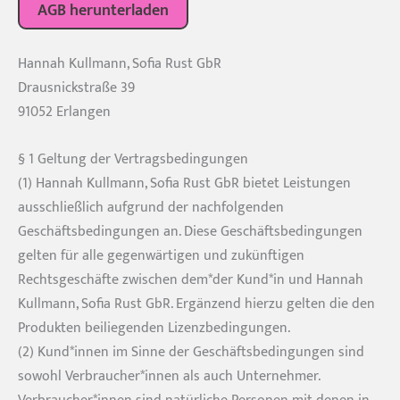
AGB herunterladen
Hannah Kullmann, Sofia Rust GbR
Drausnickstraße 39
91052 Erlangen
§ 1 Geltung der Vertragsbedingungen
(1) Hannah Kullmann, Sofia Rust GbR bietet Leistungen
ausschließlich aufgrund der nachfolgenden
Geschäftsbedingungen an. Diese Geschäftsbedingungen
gelten für alle gegenwärtigen und zukünftigen
Rechtsgeschäfte zwischen dem*der Kund*in und Hannah
Kullmann, Sofia Rust GbR. Ergänzend hierzu gelten die den
Produkten beiliegenden Lizenzbedingungen.
(2) Kund*innen im Sinne der Geschäftsbedingungen sind
sowohl Verbraucher*innen als auch Unternehmer.
Verbraucher*innen sind natürliche Personen mit denen in