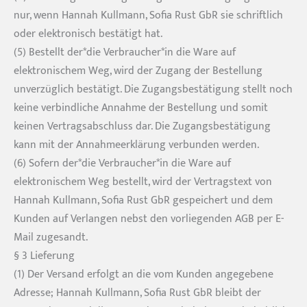
nur, wenn Hannah Kullmann, Sofia Rust GbR sie schriftlich
oder elektronisch bestätigt hat.
(5) Bestellt der*die Verbraucher*in die Ware auf
elektronischem Weg, wird der Zugang der Bestellung
unverzüglich bestätigt. Die Zugangsbestätigung stellt noch
keine verbindliche Annahme der Bestellung und somit
keinen Vertragsabschluss dar. Die Zugangsbestätigung
kann mit der Annahmeerklärung verbunden werden.
(6) Sofern der*die Verbraucher*in die Ware auf
elektronischem Weg bestellt, wird der Vertragstext von
Hannah Kullmann, Sofia Rust GbR gespeichert und dem
Kunden auf Verlangen nebst den vorliegenden AGB per E-
Mail zugesandt.
§ 3 Lieferung
(1) Der Versand erfolgt an die vom Kunden angegebene
Adresse; Hannah Kullmann, Sofia Rust GbR bleibt der