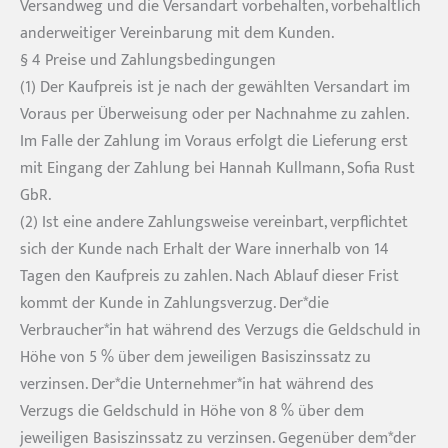
Versandweg und die Versandart vorbehalten, vorbehaltlich
anderweitiger Vereinbarung mit dem Kunden.
§ 4 Preise und Zahlungsbedingungen
(1) Der Kaufpreis ist je nach der gewählten Versandart im
Voraus per Überweisung oder per Nachnahme zu zahlen.
Im Falle der Zahlung im Voraus erfolgt die Lieferung erst
mit Eingang der Zahlung bei Hannah Kullmann, Sofia Rust
GbR.
(2) Ist eine andere Zahlungsweise vereinbart, verpflichtet
sich der Kunde nach Erhalt der Ware innerhalb von 14
Tagen den Kaufpreis zu zahlen. Nach Ablauf dieser Frist
kommt der Kunde in Zahlungsverzug. Der*die
Verbraucher*in hat während des Verzugs die Geldschuld in
Höhe von 5 % über dem jeweiligen Basiszinssatz zu
verzinsen. Der*die Unternehmer*in hat während des
Verzugs die Geldschuld in Höhe von 8 % über dem
jeweiligen Basiszinssatz zu verzinsen. Gegenüber dem*der