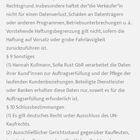
Rechtsgrund. Insbesondere haftet der*die Verkäufer*in
nicht für einen Datenverlust, Schäden an Datenträgern
oder anderen Programmen, Betriebsunterbrechungen u. ä..
Vorstehende Haftungsbegrenzung gilt nicht, sofern die
Haftung auf Vorsatz oder grobe Fahrlässigkeit
zurückzuführen ist.
§ 9 Sonstiges
(1) Hannah Kullmann, Sofia Rust GbR verarbeitet die Daten
ihrer Kund*innen zur Auftragserfüllung und der Pflege der
laufenden Kundenbeziehungen. Beteiligte Dienstleister
oder Banken erhalten diese Daten nur, soweit es für die
Auftragserfüllung erforderlich ist.
§ 10 Schlussbestimmungen
(1) Es gilt deutsches Recht unter Ausschluss des UN-
Kaufrechts.
(2) Ausschließlicher Gerichtsstand gegenüber Kaufleuten,