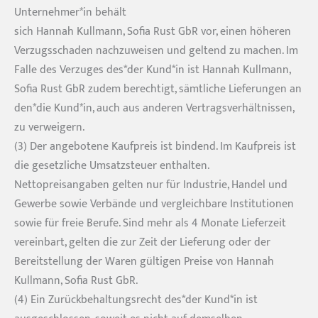
Unternehmer*in behält
sich Hannah Kullmann, Sofia Rust GbR vor, einen höheren
Verzugsschaden nachzuweisen und geltend zu machen. Im
Falle des Verzuges des*der Kund*in ist Hannah Kullmann,
Sofia Rust GbR zudem berechtigt, sämtliche Lieferungen an
den*die Kund*in, auch aus anderen Vertragsverhältnissen,
zu verweigern.
(3) Der angebotene Kaufpreis ist bindend. Im Kaufpreis ist
die gesetzliche Umsatzsteuer enthalten.
Nettopreisangaben gelten nur für Industrie, Handel und
Gewerbe sowie Verbände und vergleichbare Institutionen
sowie für freie Berufe. Sind mehr als 4 Monate Lieferzeit
vereinbart, gelten die zur Zeit der Lieferung oder der
Bereitstellung der Waren gültigen Preise von Hannah
Kullmann, Sofia Rust GbR.
(4) Ein Zurückbehaltungsrecht des*der Kund*in ist