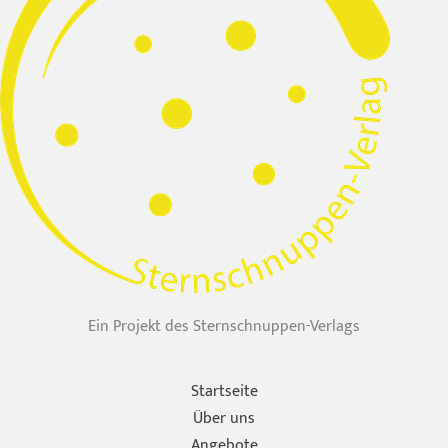
Ein Projekt des Sternschnuppen-Verlags
Startseite
Über uns
Angebote