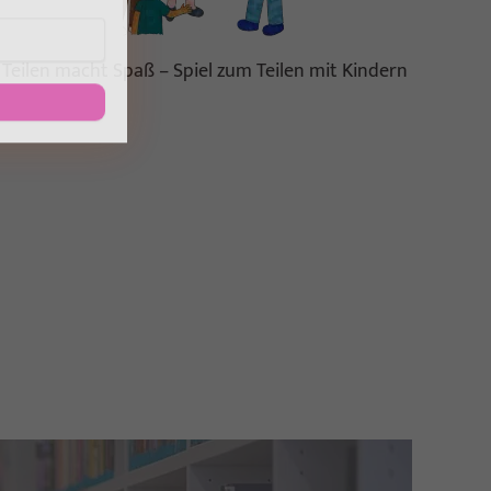
Teilen macht Spaß – Spiel zum Teilen mit Kindern