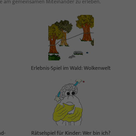
e am gemeinsamen Miteinander zu erleben.
Erlebnis-Spiel im Wald: Wolkenwelt
nd-
Rätselspiel für Kinder: Wer bin ich?