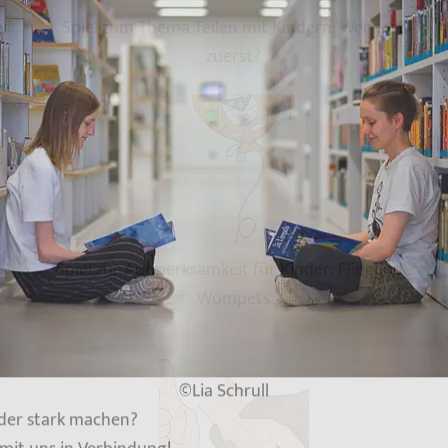
il
Spiel zum Thema Teilen mit Kindern: Wer teilt
zuerst?
Spiel zur Aufmerksamkeit für Kinder: Fliegende
Wompets
©Lia Schrull
nder stark machen?
mit uns in Verbindung!