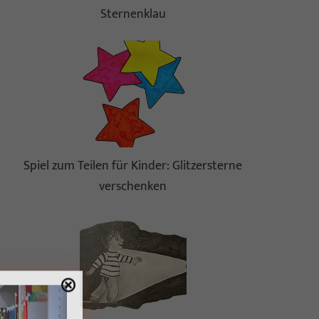
Sternenklau
Spiel zum Teilen für Kinder: Glitzersterne
verschenken