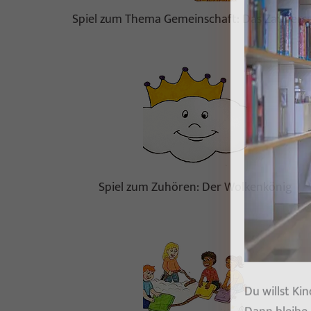
Spiel zum Thema Gemeinschaft: Das Zauberse
Spiel zum Zuhören: Der Wolkenkönig
Du willst Ki
Dann bleibe 