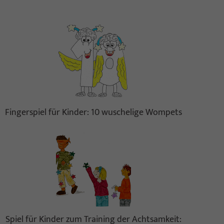
Fingerspiel für Kinder: 10 wuschelige Wompets
Spiel für Kinder zum Training der Achtsamkeit: