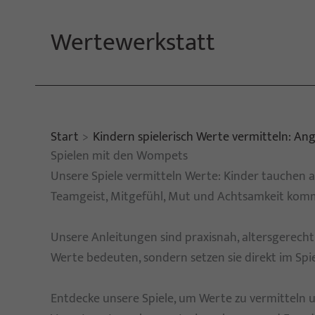
Zum
Inhalt
Wertewerkstatt
springen
Start
Kindern spielerisch Werte vermitteln: An
Spielen mit den Wompets
Unsere Spiele vermitteln Werte: Kinder tauchen a
Teamgeist, Mitgefühl, Mut und Achtsamkeit komm
Unsere Anleitungen sind praxisnah, altersgerecht 
Werte bedeuten, sondern setzen sie direkt im Spi
Entdecke unsere Spiele, um Werte zu vermitteln u