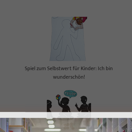
Spiel zum Selbstwert für Kinder: Ich bin
wunderschön!