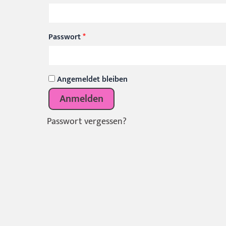
Erforderlich
Passwort
*
Angemeldet bleiben
Anmelden
Passwort vergessen?