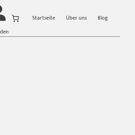
Startseite
Über uns
Blog
den