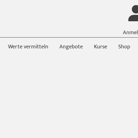
Anmel
Werte vermitteln
Angebote
Kurse
Shop