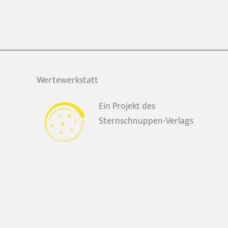
Wertewerkstatt
Ein Projekt des
Sternschnuppen-Verlags