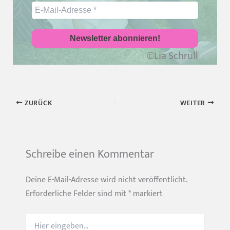
©Lia Schrull
ZURÜCK
WEITER
Schreibe einen Kommentar
Deine E-Mail-Adresse wird nicht veröffentlicht.
Erforderliche Felder sind mit
*
markiert
Hier
eingeben…