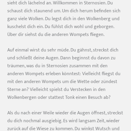
sieht dich lächelnd an. Willkommen in Sternosien. Du
schaust dich staunend um. Um dich herum befinden sich
ganz viele Wolken. Du legst dich in den Wolkenberg und
kuschelst dich ein. Du fühlst dich wohl und geborgen.
Über dir siehst du die anderen Wompets fliegen.
Auf einmal wirst du sehr müde. Du gähnst, streckst dich
und schließt deine Augen. Dann beginnst du davon zu
träumen, was du in Sternosien zusammen mit den
anderen Wompets erleben könntest: Vielleicht fliegst du
mit den anderen Wompets um die Wette oder zündest
Sterne an? Vielleicht spielst du Verstecken in den
Wolkenbergen oder stattest Tonk einen Besuch ab?
Als du nach einer Weile wieder die Augen öffnest, streckst
du dich nochmal ausgiebig. Es wird langsam Zeit, wieder
zurück auf die Wiese zu kommen. Du winkst Wutsch und