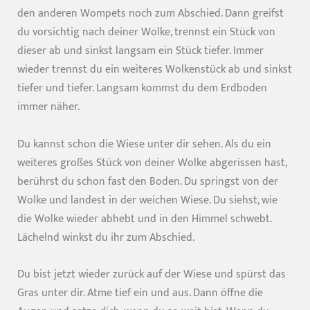
den anderen Wompets noch zum Abschied. Dann greifst
du vorsichtig nach deiner Wolke, trennst ein Stück von
dieser ab und sinkst langsam ein Stück tiefer. Immer
wieder trennst du ein weiteres Wolkenstück ab und sinkst
tiefer und tiefer. Langsam kommst du dem Erdboden
immer näher.
Du kannst schon die Wiese unter dir sehen. Als du ein
weiteres großes Stück von deiner Wolke abgerissen hast,
berührst du schon fast den Boden. Du springst von der
Wolke und landest in der weichen Wiese. Du siehst, wie
die Wolke wieder abhebt und in den Himmel schwebt.
Lächelnd winkst du ihr zum Abschied.
Du bist jetzt wieder zurück auf der Wiese und spürst das
Gras unter dir. Atme tief ein und aus. Dann öffne die