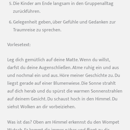
Die Kinder am Ende langsam in den Gruppenalltag
zurückführen.
Gelegenheit geben, über Gefühle und Gedanken zur
Traumreise zu sprechen.
Vorlesetext:
Leg dich gemütlich auf deine Matte. Wenn du willst,
darfst du deine Augenschließen. Atme ruhig ein und aus
und nochmal ein und aus. Höre meiner Geschichte zu. Du
liegst gerade auf einer Blumenwiese. Die Sonne strahlt
auf dich herab und du spürst die warmen Sonnenstrahlen
auf deinem Gesicht. Du schaust hoch in den Himmel. Du
siehst Wolken an dir vorbeiziehen.
Was ist das? Oben am Himmel erkennst du den Wompet