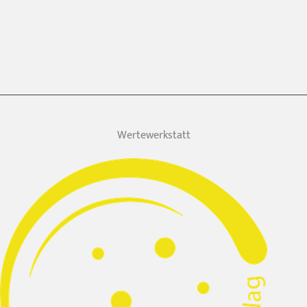
Wertewerkstatt