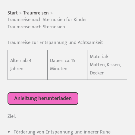
Start
Traumreisen
Traumreise nach Sternosien für Kinder
Traumreise nach Sternosien
Traumreise zur Entspannung und Achtsamkeit
Material:
Alter: ab 4
Dauer: ca. 15
Matten, Kissen,
Jahren
Minuten
Decken
Anleitung herunterladen
Ziel:
Förderung von Entspannung und innerer Ruhe