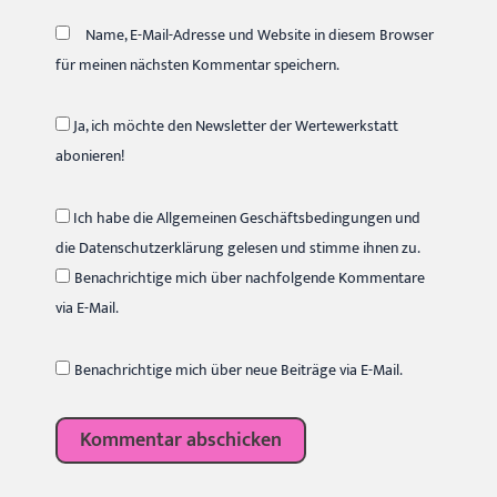
Name, E-Mail-Adresse und Website in diesem Browser
für meinen nächsten Kommentar speichern.
Ja, ich möchte den Newsletter der Wertewerkstatt
abonieren!
Ich habe die Allgemeinen Geschäftsbedingungen und
die Datenschutzerklärung gelesen und stimme ihnen zu.
Benachrichtige mich über nachfolgende Kommentare
via E-Mail.
Benachrichtige mich über neue Beiträge via E-Mail.