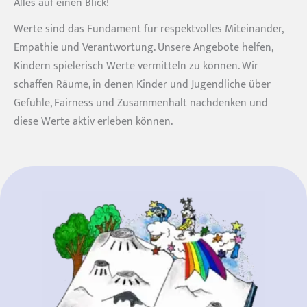
Alles auf einen Blick!
Werte sind das Fundament für respektvolles Miteinander,
Empathie und Verantwortung. Unsere Angebote helfen,
Kindern spielerisch Werte vermitteln zu können. Wir
schaffen Räume, in denen Kinder und Jugendliche über
Gefühle, Fairness und Zusammenhalt nachdenken und
diese Werte aktiv erleben können.