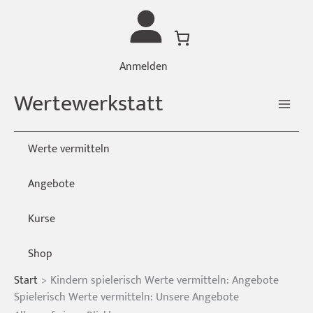
Zum
Inhalt
springen
Anmelden
Wertewerkstatt
Werte vermitteln
Angebote
Kurse
Shop
Start
Kindern spielerisch Werte vermitteln: Angebote
Spielerisch Werte vermitteln: Unsere Angebote