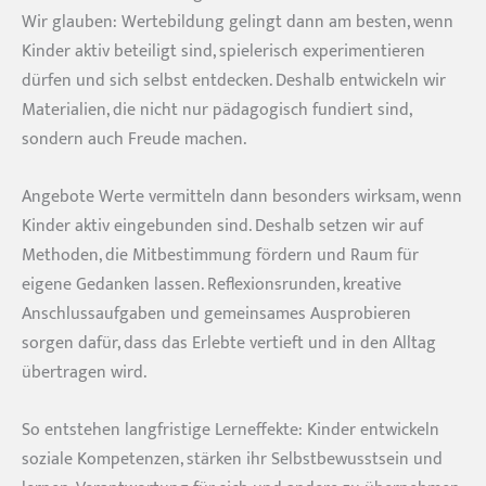
Wir glauben: Wertebildung gelingt dann am besten, wenn
Kinder aktiv beteiligt sind, spielerisch experimentieren
dürfen und sich selbst entdecken. Deshalb entwickeln wir
Materialien, die nicht nur pädagogisch fundiert sind,
sondern auch Freude machen.
Angebote Werte vermitteln dann besonders wirksam, wenn
Kinder aktiv eingebunden sind. Deshalb setzen wir auf
Methoden, die Mitbestimmung fördern und Raum für
eigene Gedanken lassen. Reflexionsrunden, kreative
Anschlussaufgaben und gemeinsames Ausprobieren
sorgen dafür, dass das Erlebte vertieft und in den Alltag
übertragen wird.
So entstehen langfristige Lerneffekte: Kinder entwickeln
soziale Kompetenzen, stärken ihr Selbstbewusstsein und