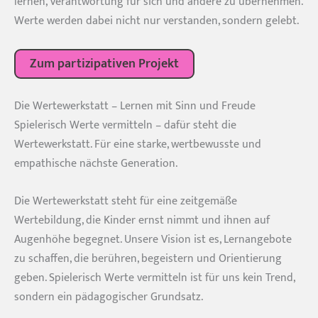
lernen, Verantwortung für sich und andere zu übernehmen.
Werte werden dabei nicht nur verstanden, sondern gelebt.
Zum partizipativen Projekt
Die Wertewerkstatt – Lernen mit Sinn und Freude
Spielerisch Werte vermitteln – dafür steht die
Wertewerkstatt. Für eine starke, wertbewusste und
empathische nächste Generation.
Die Wertewerkstatt steht für eine zeitgemäße
Wertebildung, die Kinder ernst nimmt und ihnen auf
Augenhöhe begegnet. Unsere Vision ist es, Lernangebote
zu schaffen, die berühren, begeistern und Orientierung
geben. Spielerisch Werte vermitteln ist für uns kein Trend,
sondern ein pädagogischer Grundsatz.