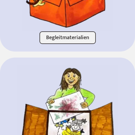
Begleitmaterialien