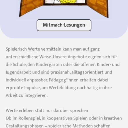
Mitmach-Lesungen
Spielerisch Werte vermitteln kann man auf ganz
unterschiedliche Weise. Unsere Angebote eignen sich für
die Schule, den Kindergarten oder die offenen Kinder- und
Jugendarbeit und sind praxisnah, alltagsorientiert und
individuell anpassbar. Pädagog*innen erhalten dabei
erprobte Impulse, um Wertebildung nachhaltig in ihre
Arbeit zu integrieren.
Werte erleben statt nur darüber sprechen
Ob im Rollenspiel, in kooperativen Spielen oder in kreativen
Gestaltungsphasen – spielerische Methoden schaffen