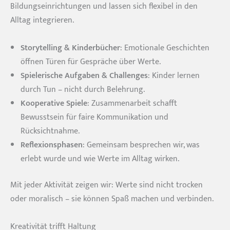
Bildungseinrichtungen und lassen sich flexibel in den
Alltag integrieren.
Storytelling & Kinderbücher
: Emotionale Geschichten
öffnen Türen für Gespräche über Werte.
Spielerische Aufgaben & Challenges
: Kinder lernen
durch Tun – nicht durch Belehrung.
Kooperative Spiele
: Zusammenarbeit schafft
Bewusstsein für faire Kommunikation und
Rücksichtnahme.
Reflexionsphasen
: Gemeinsam besprechen wir, was
erlebt wurde und wie Werte im Alltag wirken.
Mit jeder Aktivität zeigen wir: Werte sind nicht trocken
oder moralisch – sie können Spaß machen und verbinden.
Kreativität trifft Haltung