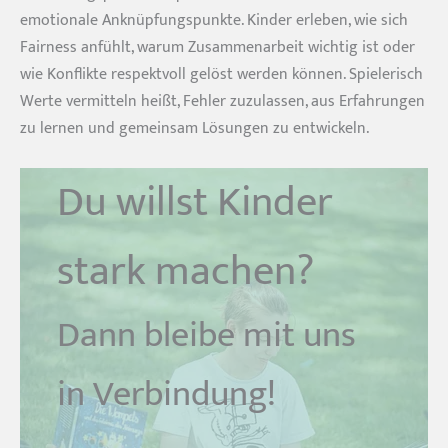
emotionale Anknüpfungspunkte. Kinder erleben, wie sich
Fairness anfühlt, warum Zusammenarbeit wichtig ist oder
wie Konflikte respektvoll gelöst werden können. Spielerisch
Werte vermitteln heißt, Fehler zuzulassen, aus Erfahrungen
zu lernen und gemeinsam Lösungen zu entwickeln.
Du willst Kinder
stark machen?
Dann bleibe mit uns
in Verbindung!