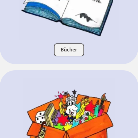
Bücher