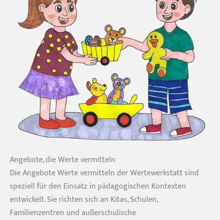
Angebote, die Werte vermitteln
Die Angebote Werte vermitteln der Wertewerkstatt sind
speziell für den Einsatz in pädagogischen Kontexten
entwickelt. Sie richten sich an Kitas, Schulen,
Familienzentren und außerschulische