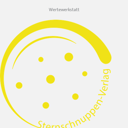
Wertewerkstatt