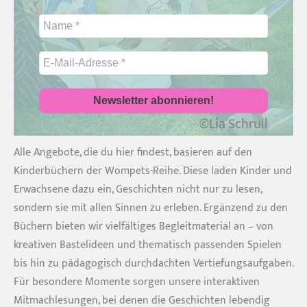
©Lia Schrull
Alle Angebote, die du hier findest, basieren auf den
Kinderbüchern der Wompets-Reihe. Diese laden Kinder und
Erwachsene dazu ein, Geschichten nicht nur zu lesen,
sondern sie mit allen Sinnen zu erleben. Ergänzend zu den
Büchern bieten wir vielfältiges Begleitmaterial an – von
kreativen Bastelideen und thematisch passenden Spielen
bis hin zu pädagogisch durchdachten Vertiefungsaufgaben.
Für besondere Momente sorgen unsere interaktiven
Mitmachlesungen, bei denen die Geschichten lebendig