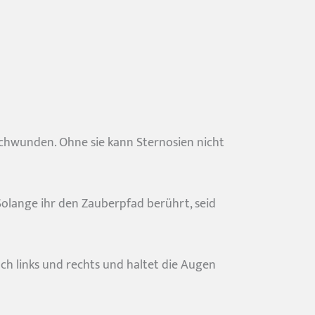
erschwunden. Ohne sie kann Sternosien nicht
 Solange ihr den Zauberpfad berührt, seid
ch links und rechts und haltet die Augen