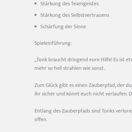
Stärkung des Teamgeistes
Stärkung des Selbstvertrauens
Schärfung der Sinne
Spieleinführung:
„Tonk braucht dringend eure Hilfe! Es ist et
mehr so hell strahlen wie sonst.
Zum Glück gibt es einen Zauberpfad, der durc
ihr sicher und könnt euch nicht verlaufen. D
Entlang des Zauberpfads sind Tonks verlore
offen.