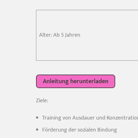
Alter: Ab 5 Jahren
Anleitung herunterladen
Ziele:
Training von Ausdauer und Konzentratio
Förderung der sozialen Bindung