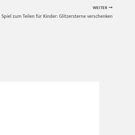
WEITER
Spiel zum Teilen für Kinder: Glitzersterne verschenken