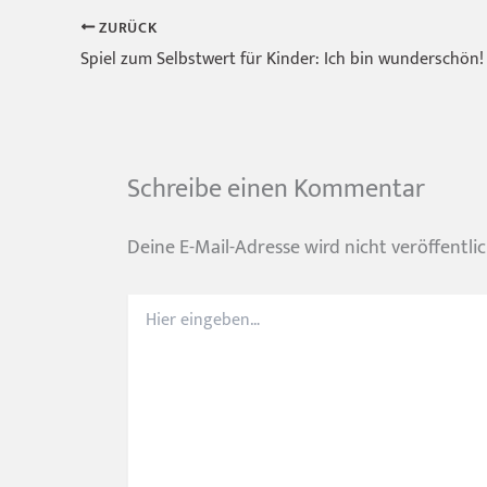
ZURÜCK
Spiel zum Selbstwert für Kinder: Ich bin wunderschön!
Schreibe einen Kommentar
Deine E-Mail-Adresse wird nicht veröffentlic
Hier
eingeben…