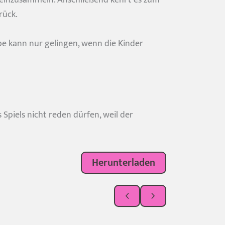
rück.
be kann nur gelingen, wenn die Kinder
Spiels nicht reden dürfen, weil der
Herunterladen