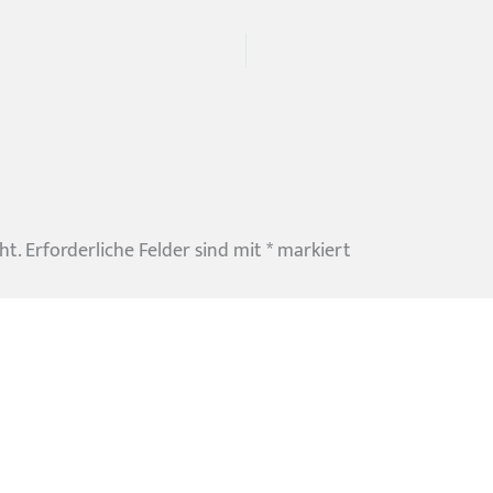
ht.
Erforderliche Felder sind mit
*
markiert