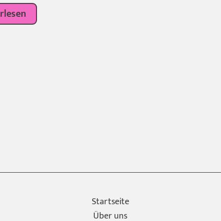
rlesen
Startseite
Über uns