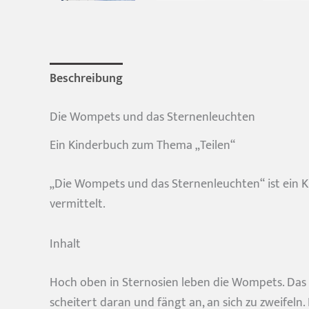
Beschreibung
Rezensionen (3)
Die Wompets und das Sternenleuchten
Ein Kinderbuch zum Thema „Teilen“
„Die Wompets und das Sternenleuchten“ ist ein Ki
vermittelt.
Inhalt
Hoch oben in Sternosien leben die Wompets. Das
scheitert daran und fängt an, an sich zu zweifeln