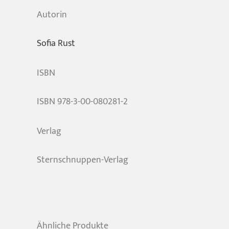
Autorin
Sofia Rust
ISBN
ISBN 978-3-00-080281-2
Verlag
Sternschnuppen-Verlag
Ähnliche Produkte