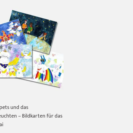
ets und das
uchten – Bildkarten für das
ai