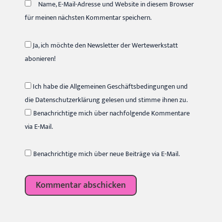
Name, E-Mail-Adresse und Website in diesem Browser
für meinen nächsten Kommentar speichern.
Ja, ich möchte den Newsletter der Wertewerkstatt
abonieren!
Ich habe die Allgemeinen Geschäftsbedingungen und
die Datenschutzerklärung gelesen und stimme ihnen zu.
Benachrichtige mich über nachfolgende Kommentare
via E-Mail.
Benachrichtige mich über neue Beiträge via E-Mail.