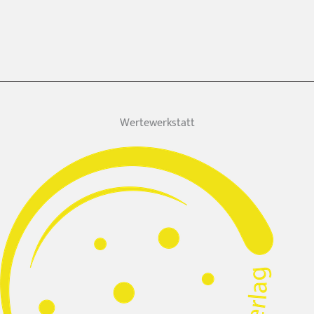
Wertewerkstatt