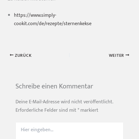
https://www.simply-
cookit.com/de/rezepte/sternenkekse
ZURÜCK
WEITER
Schreibe einen Kommentar
Deine E-Mail-Adresse wird nicht veröffentlicht.
Erforderliche Felder sind mit
*
markiert
Hier
eingeben…