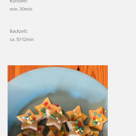
Kühlzeit:
min. 30min
Backzeit:
ca. 10-12min