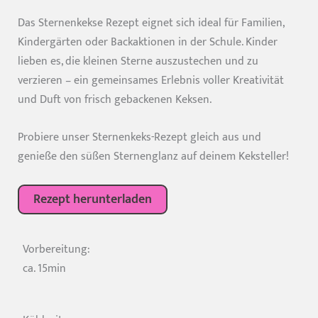
Das Sternenkekse Rezept eignet sich ideal für Familien,
Kindergärten oder Backaktionen in der Schule. Kinder
lieben es, die kleinen Sterne auszustechen und zu
verzieren – ein gemeinsames Erlebnis voller Kreativität
und Duft von frisch gebackenen Keksen.
Probiere unser Sternenkeks-Rezept gleich aus und
genieße den süßen Sternenglanz auf deinem Keksteller!
Rezept herunterladen
Vorbereitung:
ca. 15min