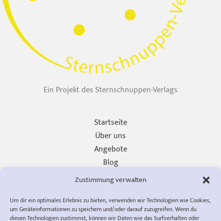
Ein Projekt des Sternschnuppen-Verlags
Startseite
Über uns
Angebote
Blog
Unterstützen
Zustimmung verwalten
Presse
Um dir ein optimales Erlebnis zu bieten, verwenden wir Technologien wie Cookies,
Impressum
um Geräteinformationen zu speichern und/oder darauf zuzugreifen. Wenn du
Datenschutzerklärung
diesen Technologien zustimmst, können wir Daten wie das Surfverhalten oder