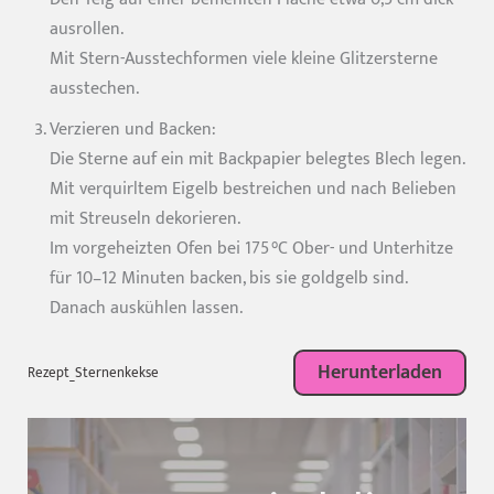
ausrollen.
Mit Stern-Ausstechformen viele kleine Glitzersterne
ausstechen.
Verzieren und Backen:
Die Sterne auf ein mit Backpapier belegtes Blech legen.
Mit verquirltem Eigelb bestreichen und nach Belieben
mit Streuseln dekorieren.
Im vorgeheizten Ofen bei 175 °C Ober- und Unterhitze
für 10–12 Minuten backen, bis sie goldgelb sind.
Danach auskühlen lassen.
Herunterladen
Rezept_Sternenkekse