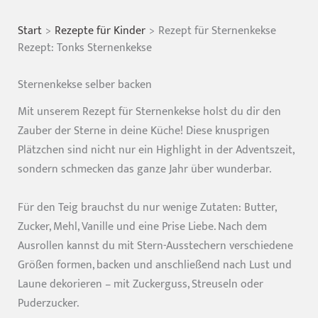
Start
Rezepte für Kinder
Rezept für Sternenkekse
Rezept: Tonks Sternenkekse
Sternenkekse selber backen
Mit unserem Rezept für Sternenkekse holst du dir den
Zauber der Sterne in deine Küche! Diese knusprigen
Plätzchen sind nicht nur ein Highlight in der Adventszeit,
sondern schmecken das ganze Jahr über wunderbar.
Für den Teig brauchst du nur wenige Zutaten: Butter,
Zucker, Mehl, Vanille und eine Prise Liebe. Nach dem
Ausrollen kannst du mit Stern-Ausstechern verschiedene
Größen formen, backen und anschließend nach Lust und
Laune dekorieren – mit Zuckerguss, Streuseln oder
Puderzucker.