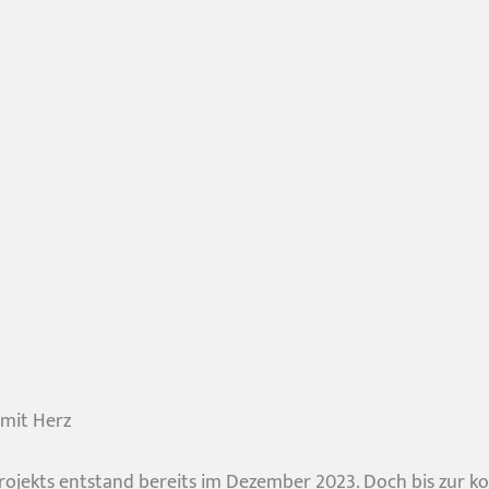
 mit Herz
projekts entstand bereits im Dezember 2023. Doch bis zur 