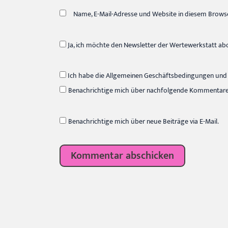
Name, E-Mail-Adresse und Website in diesem Brows
Ja, ich möchte den Newsletter der Wertewerkstatt ab
Ich habe die Allgemeinen Geschäftsbedingungen und 
Benachrichtige mich über nachfolgende Kommentare v
Benachrichtige mich über neue Beiträge via E-Mail.