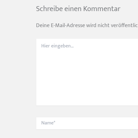
Schreibe einen Kommentar
Deine E-Mail-Adresse wird nicht veröffentlic
Hier
eingeben…
Name*