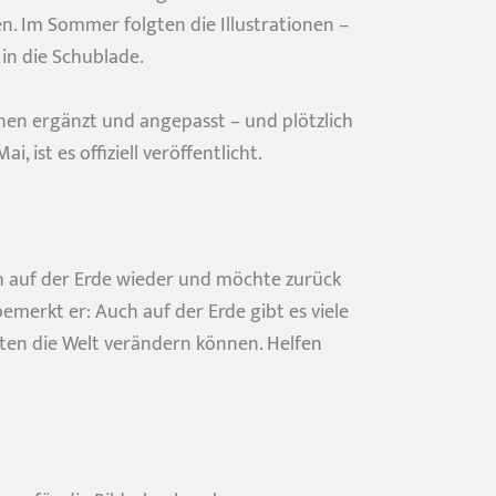
n. Im Sommer folgten die Illustrationen –
in die Schublade.
onen ergänzt und angepasst – und plötzlich
 ist es offiziell veröffentlicht.
ch auf der Erde wieder und möchte zurück
bemerkt er: Auch auf der Erde gibt es viele
esten die Welt verändern können. Helfen