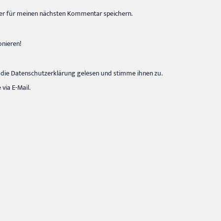
er für meinen nächsten Kommentar speichern.
onieren!
die Datenschutzerklärung gelesen und stimme ihnen zu.
ia E-Mail.