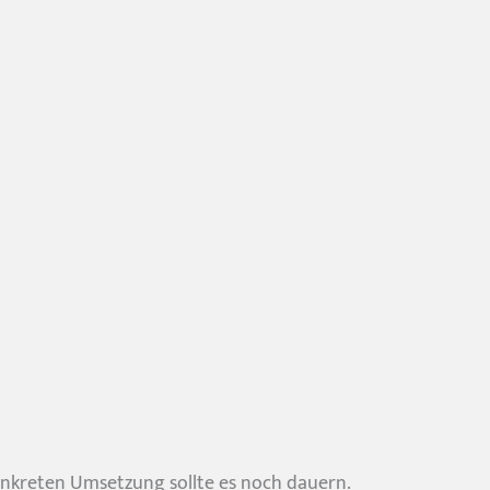
konkreten Umsetzung sollte es noch dauern.