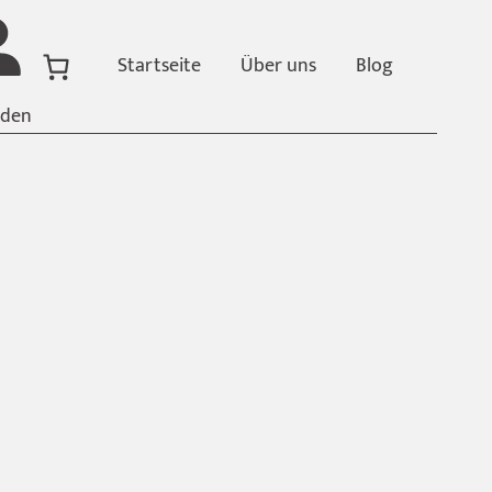
Startseite
Über uns
Blog
den