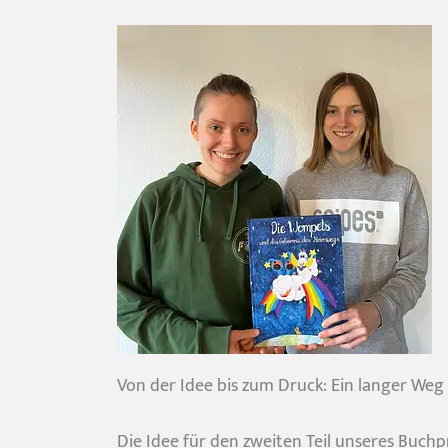
Von der Idee bis zum Druck: Ein langer Weg
Die Idee für den zweiten Teil unseres Buch