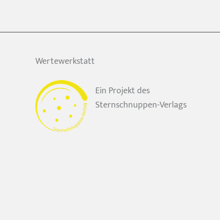
Wertewerkstatt
Ein Projekt des
Sternschnuppen-Verlags