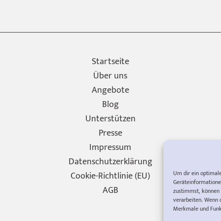
Startseite
Über uns
Angebote
Blog
Unterstützen
Presse
Impressum
Datenschutzerklärung
Um dir ein optimal
Cookie-Richtlinie (EU)
Geräteinformatione
AGB
zustimmst, können 
verarbeiten. Wenn 
Merkmale und Funkt