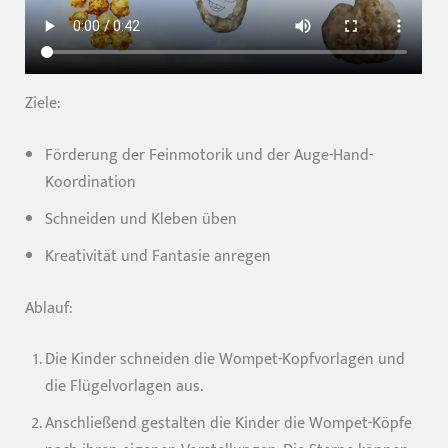
Ziele:
Förderung der Feinmotorik und der Auge-Hand-
Koordination
Schneiden und Kleben üben
Kreativität und Fantasie anregen
Ablauf:
Die Kinder schneiden die Wompet-Kopfvorlagen und
die Flügelvorlagen aus.
Anschließend gestalten die Kinder die Wompet-Köpfe