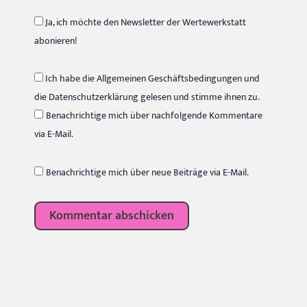
Ja, ich möchte den Newsletter der Wertewerkstatt
abonieren!
Ich habe die Allgemeinen Geschäftsbedingungen und
die Datenschutzerklärung gelesen und stimme ihnen zu.
Benachrichtige mich über nachfolgende Kommentare
via E-Mail.
Benachrichtige mich über neue Beiträge via E-Mail.