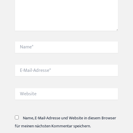
Name*
E-
Mail-
Adresse*
Website
Name, E-Mail-Adresse und Website in diesem Browser
für meinen nächsten Kommentar speichern.