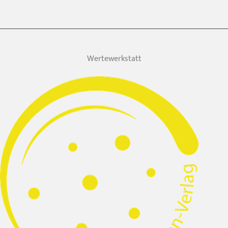
Wertewerkstatt