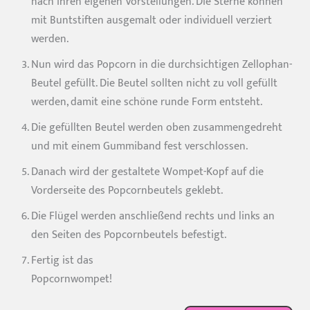
nach ihren eigenen Vorstellungen. Die Sterne können
mit Buntstiften ausgemalt oder individuell verziert
werden.
Nun wird das Popcorn in die durchsichtigen Zellophan-
Beutel gefüllt. Die Beutel sollten nicht zu voll gefüllt
werden, damit eine schöne runde Form entsteht.
Die gefüllten Beutel werden oben zusammengedreht
und mit einem Gummiband fest verschlossen.
Danach wird der gestaltete Wompet-Kopf auf die
Vorderseite des Popcornbeutels geklebt.
Die Flügel werden anschließend rechts und links an
den Seiten des Popcornbeutels befestigt.
Fertig ist das
Popcornwompet!