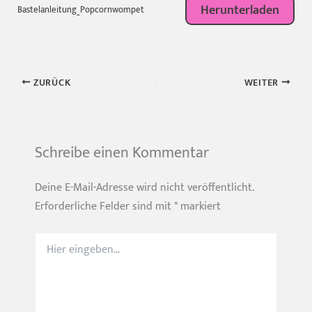
Herunterladen
Bastelanleitung_Popcornwompet
ZURÜCK
WEITER
Schreibe einen Kommentar
Deine E-Mail-Adresse wird nicht veröffentlicht.
Erforderliche Felder sind mit
*
markiert
Hier
eingeben…