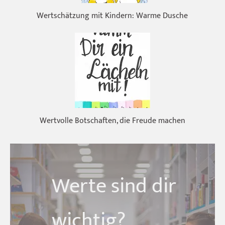
Wertschätzung mit Kindern: Warme Dusche
Wertvolle Botschaften, die Freude machen
Werte sind dir
wichtig?