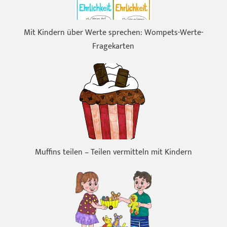
Mit Kindern über Werte sprechen: Wompets-Werte-
Fragekarten
Muffins teilen – Teilen vermitteln mit Kindern