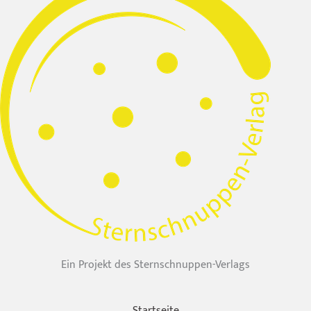
Ein Projekt des Sternschnuppen-Verlags
Startseite