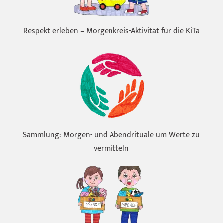
Respekt erleben – Morgenkreis-Aktivität für die KiTa
Sammlung: Morgen- und Abendrituale um Werte zu
vermitteln