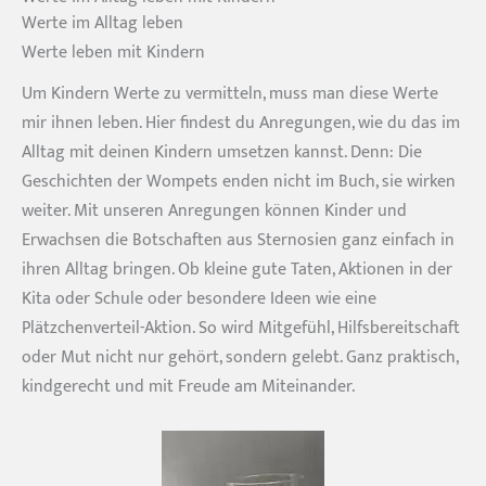
Werte im Alltag leben
Werte leben mit Kindern
Um Kindern Werte zu vermitteln, muss man diese Werte
mir ihnen leben. Hier findest du Anregungen, wie du das im
Alltag mit deinen Kindern umsetzen kannst. Denn: Die
Geschichten der Wompets enden nicht im Buch, sie wirken
weiter. Mit unseren Anregungen können Kinder und
Erwachsen die Botschaften aus Sternosien ganz einfach in
ihren Alltag bringen. Ob kleine gute Taten, Aktionen in der
Kita oder Schule oder besondere Ideen wie eine
Plätzchenverteil-Aktion. So wird Mitgefühl, Hilfsbereitschaft
oder Mut nicht nur gehört, sondern gelebt. Ganz praktisch,
kindgerecht und mit Freude am Miteinander.