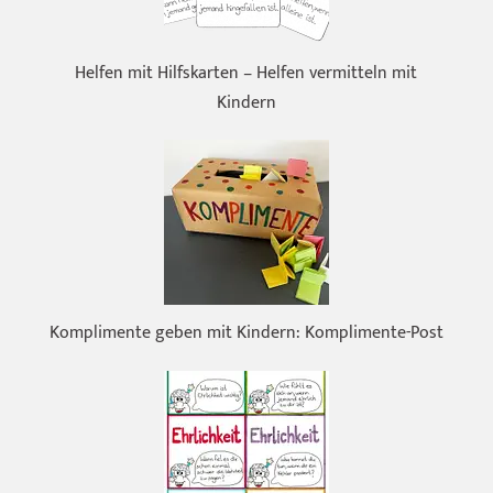
Helfen mit Hilfskarten – Helfen vermitteln mit
Kindern
Komplimente geben mit Kindern: Komplimente-Post