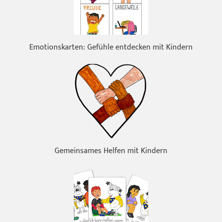
Emotionskarten: Gefühle entdecken mit Kindern
Gemeinsames Helfen mit Kindern