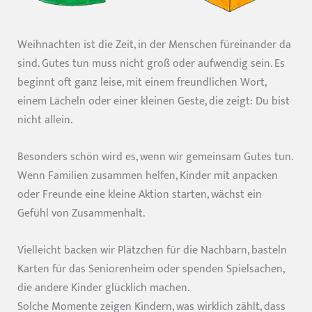
Weihnachten ist die Zeit, in der Menschen füreinander da
sind. Gutes tun muss nicht groß oder aufwendig sein. Es
beginnt oft ganz leise, mit einem freundlichen Wort,
einem Lächeln oder einer kleinen Geste, die zeigt: Du bist
nicht allein.
Besonders schön wird es, wenn wir gemeinsam Gutes tun.
Wenn Familien zusammen helfen, Kinder mit anpacken
oder Freunde eine kleine Aktion starten, wächst ein
Gefühl von Zusammenhalt.
Vielleicht backen wir Plätzchen für die Nachbarn, basteln
Karten für das Seniorenheim oder spenden Spielsachen,
die andere Kinder glücklich machen.
Solche Momente zeigen Kindern, was wirklich zählt, dass