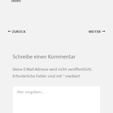
leben
ZURÜCK
WEITER
Schreibe einen Kommentar
Deine E-Mail-Adresse wird nicht veröffentlicht.
Erforderliche Felder sind mit
*
markiert
Hier
eingeben…