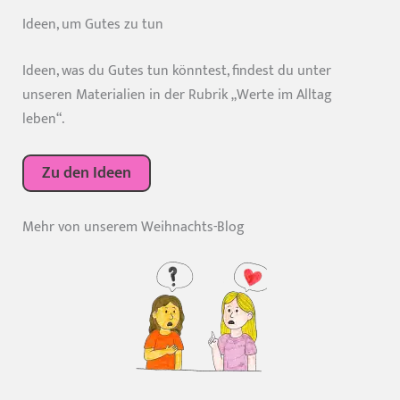
Ideen, um Gutes zu tun
Ideen, was du Gutes tun könntest, findest du unter
unseren Materialien in der Rubrik „Werte im Alltag
leben“.
Zu den Ideen
Mehr von unserem Weihnachts-Blog