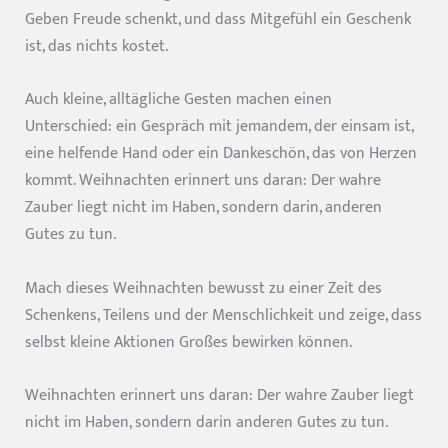
Geben Freude schenkt, und dass Mitgefühl ein Geschenk
ist, das nichts kostet.
Auch kleine, alltägliche Gesten machen einen
Unterschied: ein Gespräch mit jemandem, der einsam ist,
eine helfende Hand oder ein Dankeschön, das von Herzen
kommt. Weihnachten erinnert uns daran: Der wahre
Zauber liegt nicht im Haben, sondern darin, anderen
Gutes zu tun.
Mach dieses Weihnachten bewusst zu einer Zeit des
Schenkens, Teilens und der Menschlichkeit und zeige, dass
selbst kleine Aktionen Großes bewirken können.
Weihnachten erinnert uns daran: Der wahre Zauber liegt
nicht im Haben, sondern darin anderen Gutes zu tun.