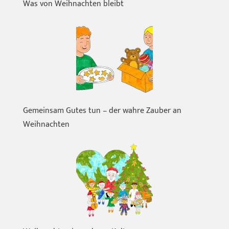
Was von Weihnachten bleibt
Gemeinsam Gutes tun – der wahre Zauber an
Weihnachten