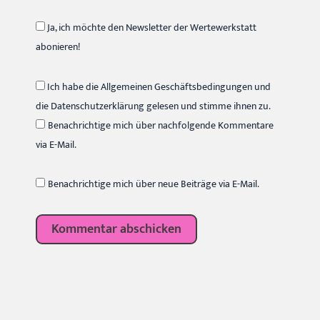
Ja, ich möchte den Newsletter der Wertewerkstatt
abonieren!
Ich habe die Allgemeinen Geschäftsbedingungen und
die Datenschutzerklärung gelesen und stimme ihnen zu.
Benachrichtige mich über nachfolgende Kommentare
via E-Mail.
Benachrichtige mich über neue Beiträge via E-Mail.