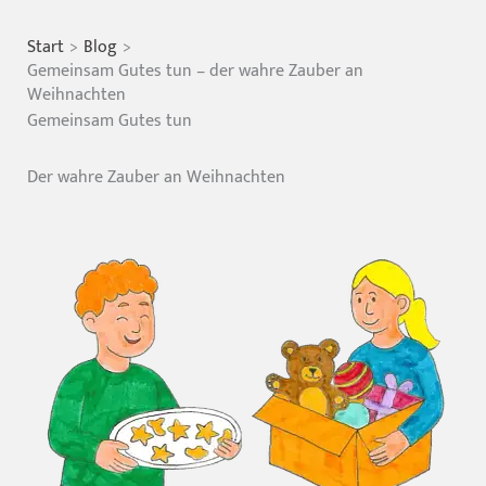
Start
Blog
Gemeinsam Gutes tun – der wahre Zauber an
Weihnachten
Gemeinsam Gutes tun
Der wahre Zauber an Weihnachten