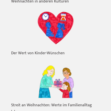
Weihnachten in anderen Kulturen
Der Wert von Kinder-Wünschen
Streit an Weihnachten: Werte im Familienalltag