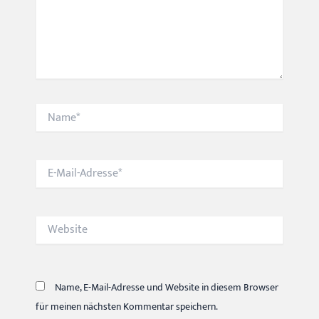
Name*
E-
Mail-
Adresse*
Website
Name, E-Mail-Adresse und Website in diesem Browser
für meinen nächsten Kommentar speichern.