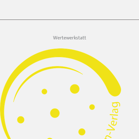
Wertewerkstatt