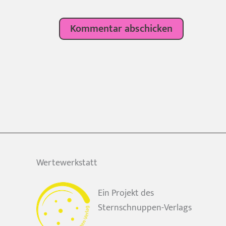
Wertewerkstatt
Ein Projekt des
Sternschnuppen-Verlags