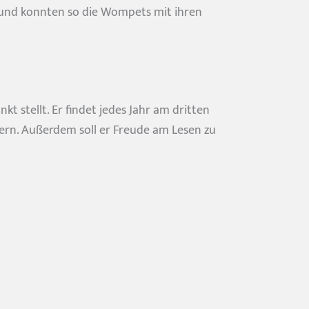
 und konnten so die Wompets mit ihren
t stellt. Er findet jedes Jahr am dritten
tern. Außerdem soll er Freude am Lesen zu