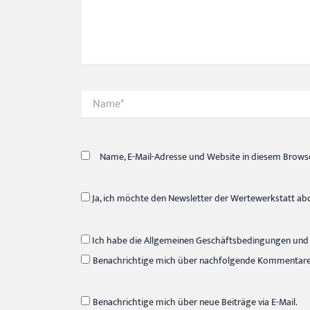
Name*
Name, E-Mail-Adresse und Website in diesem Brows
Ja, ich möchte den Newsletter der Wertewerkstatt ab
Ich habe die Allgemeinen Geschäftsbedingungen und 
Benachrichtige mich über nachfolgende Kommentare v
Benachrichtige mich über neue Beiträge via E-Mail.