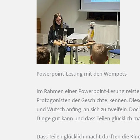
Powerpoint-Lesung mit den Wompets
Im Rahmen einer Powerpoint-Lesung reiste
Protagonisten der Geschichte, kennen. Die
und Wutsch anfing, an sich zu zweifeln. D
Dinge gut kann und dass Teilen glücklich m
Dass Teilen glücklich macht durften die Kin