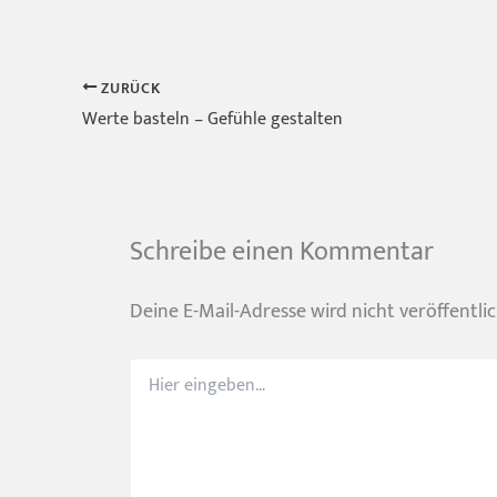
ZURÜCK
Werte basteln – Gefühle gestalten
Schreibe einen Kommentar
Deine E-Mail-Adresse wird nicht veröffentlic
Hier
eingeben…