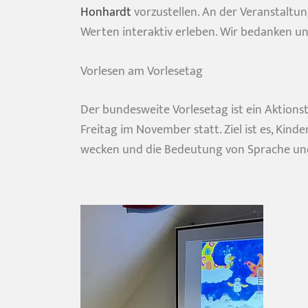
Honhardt
vorzustellen. An der Veranstaltu
Werten interaktiv erleben. Wir bedanken un
Vorlesen am Vorlesetag
Der bundesweite Vorlesetag ist ein Aktionsta
Freitag im November statt. Ziel ist es, Kin
wecken und die Bedeutung von Sprache und