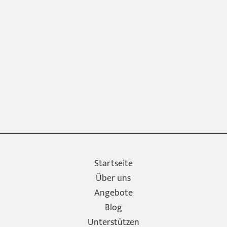
Startseite
Über uns
Angebote
Blog
Unterstützen