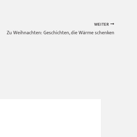
WEITER
Zu Weihnachten: Geschichten, die Wärme schenken