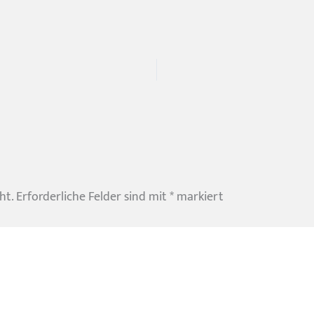
ht.
Erforderliche Felder sind mit
*
markiert