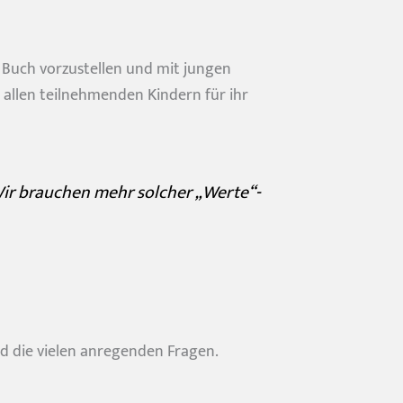
s Buch vorzustellen und mit jungen
allen teilnehmenden Kindern für ihr
Wir brauchen mehr solcher „Werte“-
nd die vielen anregenden Fragen.