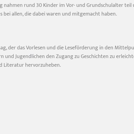
ng nahmen rund 30 Kinder im Vor- und Grundschulalter teil
s bei allen, die dabei waren und mitgemacht haben.
g, der das Vorlesen und die Leseförderung in den Mittelpunk
dern und Jugendlichen den Zugang zu Geschichten zu erleich
 Literatur hervorzuheben.