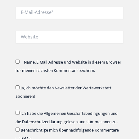
E-
Mail-
Adresse*
Website
Name, E-Mail-Adresse und Website in diesem Browser
für meinen nächsten Kommentar speichern.
Ja, ich möchte den Newsletter der Wertewerkstatt
abonieren!
Ich habe die Allgemeinen Geschäftsbedingungen und
die Datenschutzerklärung gelesen und stimme ihnen zu.
Benachrichtige mich über nachfolgende Kommentare
via E-Mail.