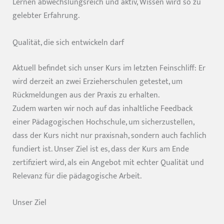
Lernen abwechslungsreich und aktiv, Wissen wird so zu
gelebter Erfahrung.
Qualität, die sich entwickeln darf
Aktuell befindet sich unser Kurs im letzten Feinschliff: Er
wird derzeit an zwei Erzieherschulen getestet, um
Rückmeldungen aus der Praxis zu erhalten.
Zudem warten wir noch auf das inhaltliche Feedback
einer Pädagogischen Hochschule, um sicherzustellen,
dass der Kurs nicht nur praxisnah, sondern auch fachlich
fundiert ist. Unser Ziel ist es, dass der Kurs am Ende
zertifiziert wird, als ein Angebot mit echter Qualität und
Relevanz für die pädagogische Arbeit.
Unser Ziel