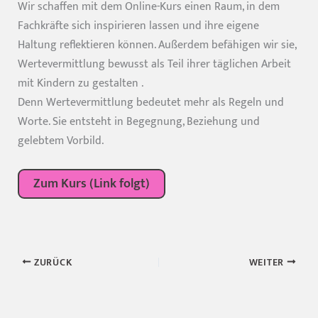
Wir schaffen mit dem Online-Kurs einen Raum, in dem
Fachkräfte sich inspirieren lassen und ihre eigene
Haltung reflektieren können. Außerdem befähigen wir sie,
Wertevermittlung bewusst als Teil ihrer täglichen Arbeit
mit Kindern zu gestalten .
Denn Wertevermittlung bedeutet mehr als Regeln und
Worte. Sie entsteht in Begegnung, Beziehung und
gelebtem Vorbild.
Zum Kurs (Link folgt)
ZURÜCK
WEITER