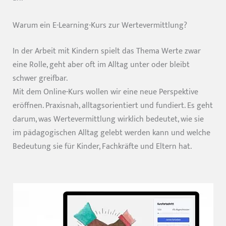
Warum ein E-Learning-Kurs zur Wertevermittlung?
In der Arbeit mit Kindern spielt das Thema Werte zwar
eine Rolle, geht aber oft im Alltag unter oder bleibt
schwer greifbar.
Mit dem Online-Kurs wollen wir eine neue Perspektive
eröffnen. Praxisnah, alltagsorientiert und fundiert. Es geht
darum, was Wertevermittlung wirklich bedeutet, wie sie
im pädagogischen Alltag gelebt werden kann und welche
Bedeutung sie für Kinder, Fachkräfte und Eltern hat.