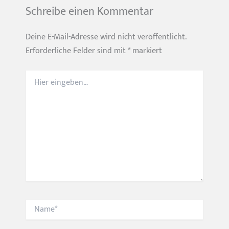
Schreibe einen Kommentar
Deine E-Mail-Adresse wird nicht veröffentlicht.
Erforderliche Felder sind mit
*
markiert
Hier
eingeben…
Name*