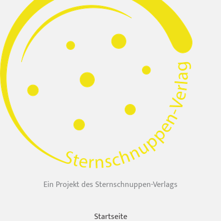
Ein Projekt des Sternschnuppen-Verlags
Startseite