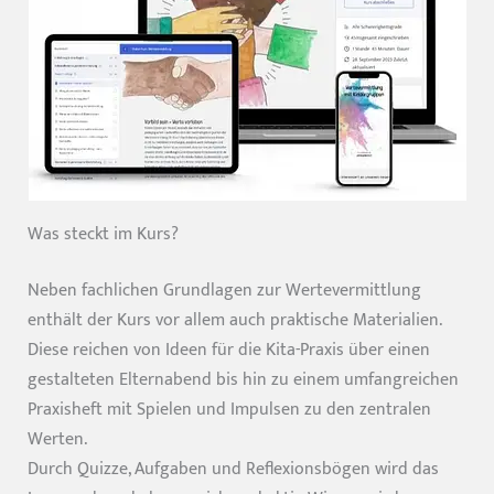
Was steckt im Kurs?
Neben fachlichen Grundlagen zur Wertevermittlung
enthält der Kurs vor allem auch praktische Materialien.
Diese reichen von Ideen für die Kita-Praxis über einen
gestalteten Elternabend bis hin zu einem umfangreichen
Praxisheft mit Spielen und Impulsen zu den zentralen
Werten.
Durch Quizze, Aufgaben und Reflexionsbögen wird das