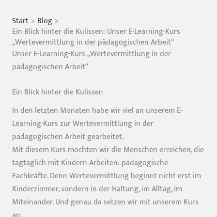
Start
Blog
Ein Blick hinter die Kulissen: Unser E-Learning-Kurs
„Wertevermittlung in der pädagogischen Arbeit“
Unser E-Learning-Kurs „Wertevermittlung in der
pädagogischen Arbeit“
Ein Blick hinter die Kulissen
In den letzten Monaten habe wir viel an unserem E-
Learning-Kurs zur Wertevermittlung in der
pädagogischen Arbeit gearbeitet.
Mit diesem Kurs möchten wir die Menschen erreichen, die
tagtäglich mit Kindern Arbeiten: pädagogische
Fachkräfte. Denn Wertevermittlung beginnt nicht erst im
Kinderzimmer, sondern in der Haltung, im Alltag, im
Miteinander. Und genau da setzen wir mit unserem Kurs
an.