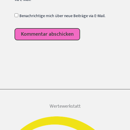
Benachrichtige mich über neue Beiträge via E-Mail.
Wertewerkstatt