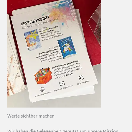
Werte sichtbar machen
Wir haben die Gelegenheit genutzt, um unsere Mission,