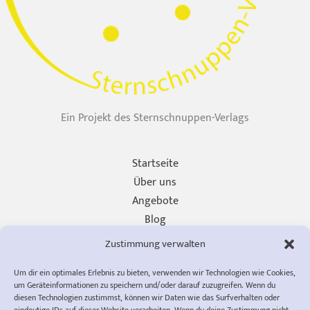
Ein Projekt des Sternschnuppen-Verlags
Startseite
Über uns
Angebote
Blog
Unterstützen
Zustimmung verwalten
Presse
Um dir ein optimales Erlebnis zu bieten, verwenden wir Technologien wie Cookies,
Impressum
um Geräteinformationen zu speichern und/oder darauf zuzugreifen. Wenn du
Datenschutzerklärung
diesen Technologien zustimmst, können wir Daten wie das Surfverhalten oder