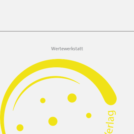
Wertewerkstatt