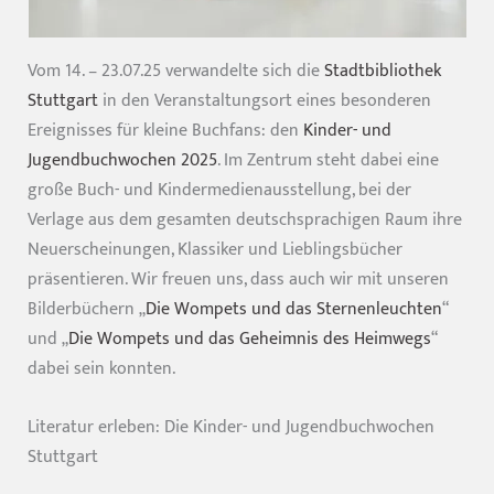
Vom 14. – 23.07.25 verwandelte sich die
Stadtbibliothek
Stuttgart
in den Veranstaltungsort eines besonderen
Ereignisses für kleine Buchfans: den
Kinder- und
Jugendbuchwochen 2025
. Im Zentrum steht dabei eine
große Buch- und Kindermedienausstellung, bei der
Verlage aus dem gesamten deutschsprachigen Raum ihre
Neuerscheinungen, Klassiker und Lieblingsbücher
präsentieren. Wir freuen uns, dass auch wir mit unseren
Bilderbüchern „
Die Wompets und das Sternenleuchten
“
und „
Die Wompets und das Geheimnis des Heimwegs
“
dabei sein konnten.
Literatur erleben: Die Kinder- und Jugendbuchwochen
Stuttgart