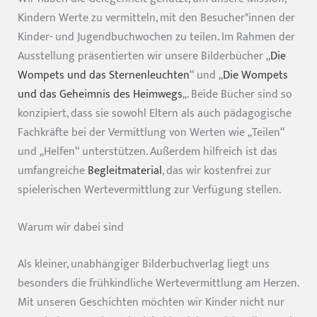
Kindern Werte zu vermitteln, mit den Besucher*innen der
Kinder- und Jugendbuchwochen zu teilen. Im Rahmen der
Ausstellung präsentierten wir unsere Bilderbücher „
Die
Wompets und das Sternenleuchten
“ und „
Die Wompets
und das Geheimnis des Heimwegs
„. Beide Bücher sind so
konzipiert, dass sie sowohl Eltern als auch pädagogische
Fachkräfte bei der Vermittlung von Werten wie „Teilen“
und „Helfen“ unterstützen. Außerdem hilfreich ist das
umfangreiche
Begleitmaterial
, das wir kostenfrei zur
spielerischen Wertevermittlung zur Verfügung stellen.
Warum wir dabei sind
Als kleiner, unabhängiger Bilderbuchverlag liegt uns
besonders die frühkindliche Wertevermittlung am Herzen.
Mit unseren Geschichten möchten wir Kinder nicht nur