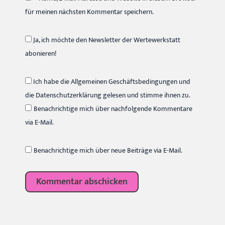
für meinen nächsten Kommentar speichern.
Ja, ich möchte den Newsletter der Wertewerkstatt
abonieren!
Ich habe die Allgemeinen Geschäftsbedingungen und
die Datenschutzerklärung gelesen und stimme ihnen zu.
Benachrichtige mich über nachfolgende Kommentare
via E-Mail.
Benachrichtige mich über neue Beiträge via E-Mail.