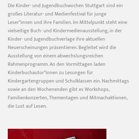
Die Kinder- und Jugendbuchwochen Stuttgart sind ein
großes Literatur- und Medienfestival für junge
Leser*innen und ihre Familien. Im Mittelpunkt steht eine
vielseitige Buch- und Kindermedienausstellung, in der
Kinder- und Jugendbuchverlage ihre aktuellen
Neuerscheinungen präsentieren. Begleitet wird die
Ausstellung von einem abwechslungsreichen
Rahmenprogramm. An den Vormittagen laden
Kinderbuchautor*innen zu Lesungen für
Kindergartengruppen und Schulklassen ein. Nachmittags
sowie an den Wochenenden gibt es Workshops,
Familienkonzerten, Thementagen und Mitmachaktionen,
die Lust auf Lesen.