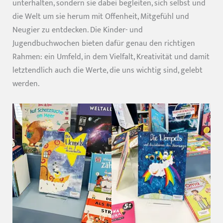
unterhalten, sondern sie dabei begleiten, sich selbst und
die Welt um sie herum mit Offenheit, Mitgefühl und
Neugier zu entdecken. Die Kinder- und
Jugendbuchwochen bieten dafür genau den richtigen
Rahmen: ein Umfeld, in dem Vielfalt, Kreativität und damit
letztendlich auch die Werte, die uns wichtig sind, gelebt
werden.