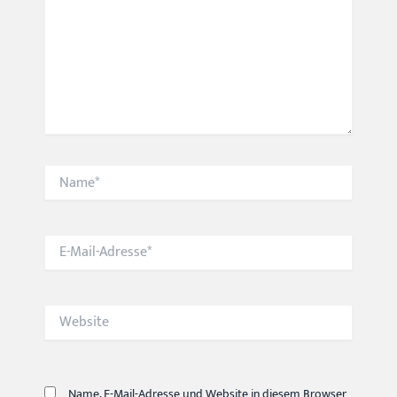
Name*
E-
Mail-
Adresse*
Website
Name, E-Mail-Adresse und Website in diesem Browser