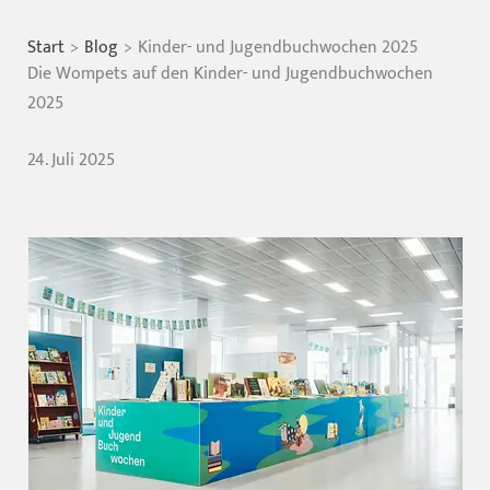
Start
Blog
Kinder- und Jugendbuchwochen 2025
Die Wompets auf den Kinder- und Jugendbuchwochen
2025
24. Juli 2025