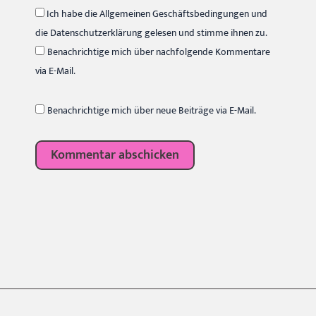
Ich habe die Allgemeinen Geschäftsbedingungen und
die Datenschutzerklärung gelesen und stimme ihnen zu.
Benachrichtige mich über nachfolgende Kommentare
via E-Mail.
Benachrichtige mich über neue Beiträge via E-Mail.