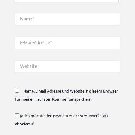
Name*
E-
Mail-
Adresse*
Website
Name, E-Mail-Adresse und Website in diesem Browser
für meinen nächsten Kommentar speichern.
Ja, ich möchte den Newsletter der Wertewerkstatt
abonieren!