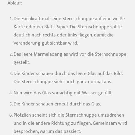
Ablauf:
Die Fachkraft malt eine Sternschnuppe auf eine weiße
Karte oder ein Blatt Papier. Die Sternschnuppe sollte
deutlich nach rechts oder links fliegen, damit die
Veränderung gut sichtbar wird.
Das leere Marmeladenglas wird vor die Sternschnuppe
gestellt.
Die Kinder schauen durch das leere Glas auf das Bild.
Die Sternschnuppe sieht noch ganz normal aus.
Nun wird das Glas vorsichtig mit Wasser gefüllt.
Die Kinder schauen erneut durch das Glas.
Plötzlich scheint sich die Sternschnuppe umzudrehen
und in die andere Richtung zu fliegen. Gemeinsam wird
besprochen, warum das passiert.