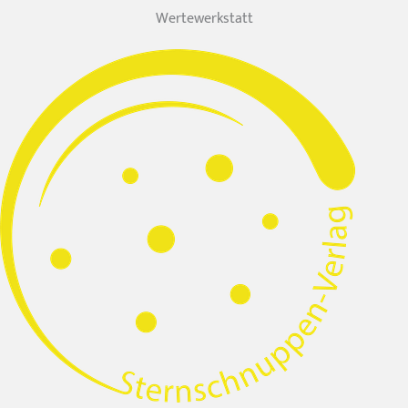
Wertewerkstatt