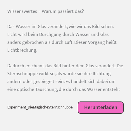
Wissenswertes – Warum passiert das?
Das Wasser im Glas verändert, wie wir das Bild sehen.
Licht wird beim Durchgang durch Wasser und Glas
anders gebrochen als durch Luft. Dieser Vorgang heißt
Lichtbrechung.
Dadurch erscheint das Bild hinter dem Glas verändert. Die
Sternschnuppe wirkt so, als würde sie ihre Richtung
ändern oder gespiegelt sein. Es handelt sich dabei um
eine optische Täuschung, die durch das Wasser entsteht
Herunterladen
Experiment_DieMagischeSternschnuppe