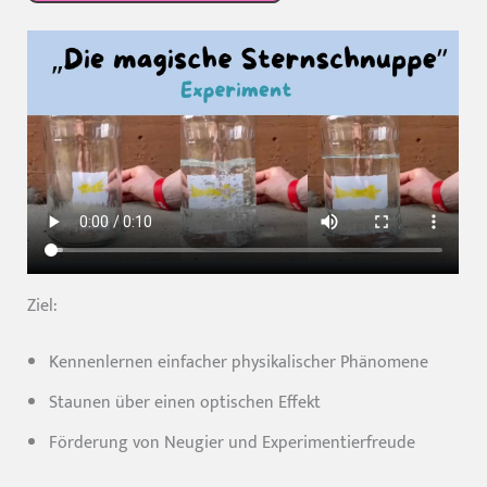
Ziel:
Kennenlernen einfacher physikalischer Phänomene
Staunen über einen optischen Effekt
Förderung von Neugier und Experimentierfreude