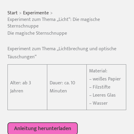
Start
Experimente
Experiment zum Thema „Licht“: Die magische
Sternschnuppe
Die magische Sternschnuppe
Experiment zum Thema „Lichtbrechung und optische
Täuschungen“
Material:
– weißes Papier
Alter: ab 3
Dauer: ca. 10
– Filzstifte
Jahren
Minuten
– Leeres Glas
– Wasser
Anleitung herunterladen