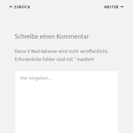
ZURÜCK
WEITER
Schreibe einen Kommentar
Deine E-Mail-Adresse wird nicht veröffentlicht.
Erforderliche Felder sind mit
*
markiert
Hier
eingeben…