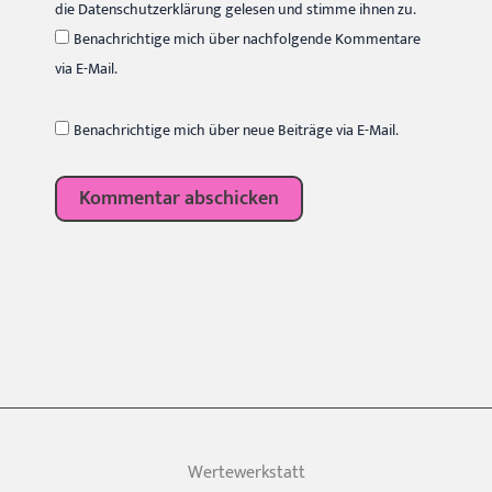
die Datenschutzerklärung gelesen und stimme ihnen zu.
Benachrichtige mich über nachfolgende Kommentare
via E-Mail.
Benachrichtige mich über neue Beiträge via E-Mail.
Wertewerkstatt