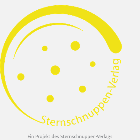
Ein Projekt des Sternschnuppen-Verlags