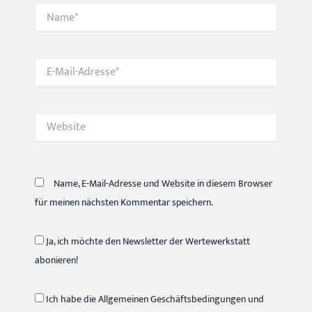
Name*
E-
Mail-
Adresse*
Website
Name, E-Mail-Adresse und Website in diesem Browser
für meinen nächsten Kommentar speichern.
Ja, ich möchte den Newsletter der Wertewerkstatt
abonieren!
Ich habe die Allgemeinen Geschäftsbedingungen und