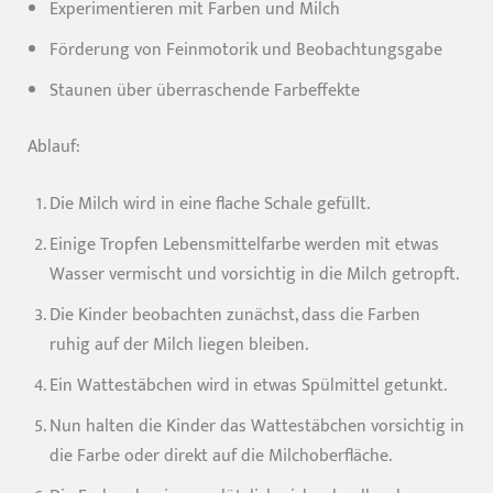
Experimentieren mit Farben und Milch
Förderung von Feinmotorik und Beobachtungsgabe
Staunen über überraschende Farbeffekte
Ablauf:
Die Milch wird in eine flache Schale gefüllt.
Einige Tropfen Lebensmittelfarbe werden mit etwas
Wasser vermischt und vorsichtig in die Milch getropft.
Die Kinder beobachten zunächst, dass die Farben
ruhig auf der Milch liegen bleiben.
Ein Wattestäbchen wird in etwas Spülmittel getunkt.
Nun halten die Kinder das Wattestäbchen vorsichtig in
die Farbe oder direkt auf die Milchoberfläche.