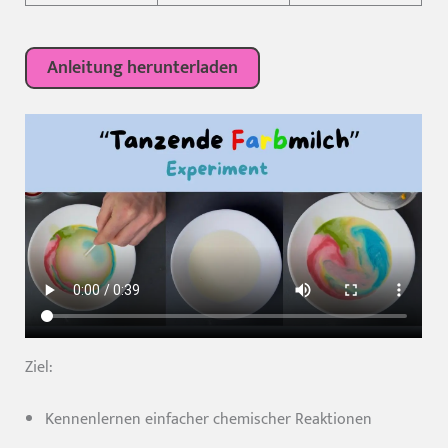
Anleitung herunterladen
Ziel:
Kennenlernen einfacher chemischer Reaktionen