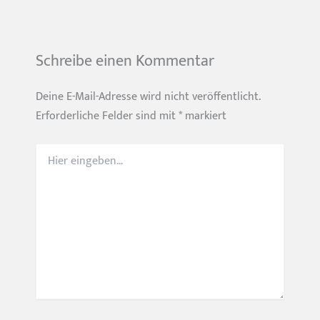
Schreibe einen Kommentar
Deine E-Mail-Adresse wird nicht veröffentlicht.
Erforderliche Felder sind mit
*
markiert
Hier
eingeben…