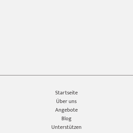
Startseite
Über uns
Angebote
Blog
Unterstützen