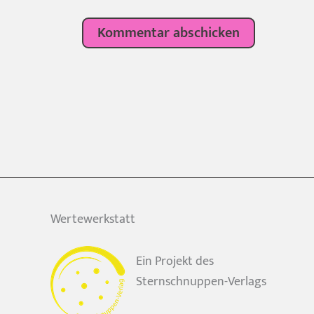
Wertewerkstatt
Ein Projekt des
Sternschnuppen-Verlags