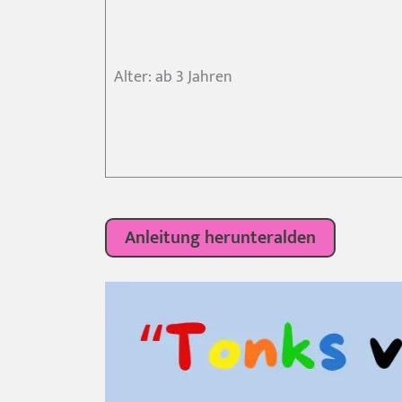
Alter: ab 3 Jahren
Anleitung herunteralden