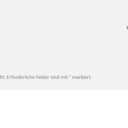
ht.
Erforderliche Felder sind mit
*
markiert