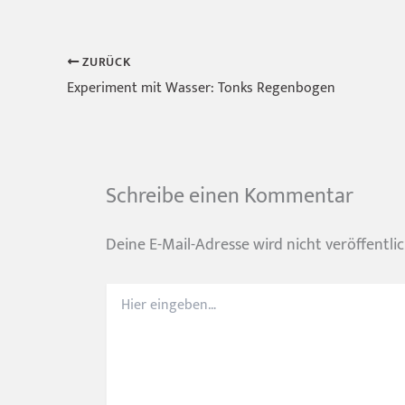
ZURÜCK
Experiment mit Wasser: Tonks Regenbogen
Schreibe einen Kommentar
Deine E-Mail-Adresse wird nicht veröffentlic
Hier
eingeben…