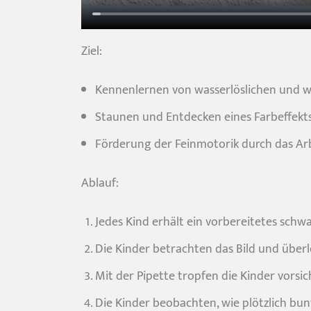
Ziel:
Kennenlernen von wasserlöslichen und w
Staunen und Entdecken eines Farbeffekt
Förderung der Feinmotorik durch das Arb
Ablauf:
Jedes Kind erhält ein vorbereitetes schwa
Die Kinder betrachten das Bild und über
Mit der Pipette tropfen die Kinder vorsic
Die Kinder beobachten, wie plötzlich bu