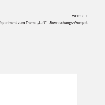
WEITER
Experiment zum Thema „Luft“: Überraschungs-Wompet