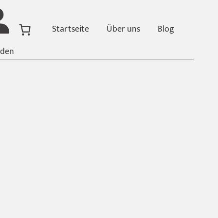
Startseite
Über uns
Blog
den