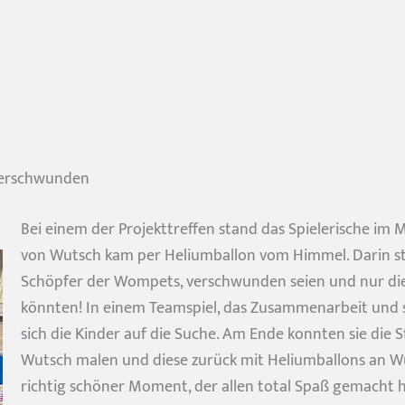
 verschwunden
Bei einem der Projekttreffen stand das Spielerische im 
von Wutsch kam per Heliumballon vom Himmel. Darin sta
Schöpfer der Wompets, verschwunden seien und nur die
könnten! In einem Teamspiel, das Zusammenarbeit und 
sich die Kinder auf die Suche. Am Ende konnten sie die S
Wutsch malen und diese zurück mit Heliumballons an Wu
richtig schöner Moment, der allen total Spaß gemacht h