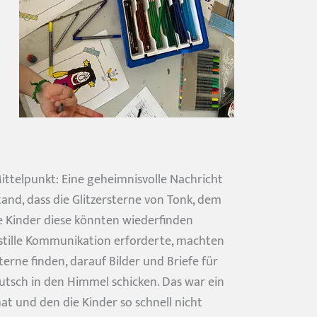
Mittelpunkt: Eine geheimnisvolle Nachricht
nd, dass die Glitzersterne von Tonk, dem
 Kinder diese könnten wiederfinden
stille Kommunikation erforderte, machten
terne finden, darauf Bilder und Briefe für
tsch in den Himmel schicken. Das war ein
at und den die Kinder so schnell nicht