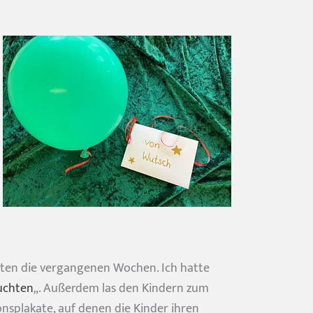
erten die vergangenen Wochen. Ich hatte
uchten
„. Außerdem las den Kindern zum
ionsplakate, auf denen die Kinder ihren