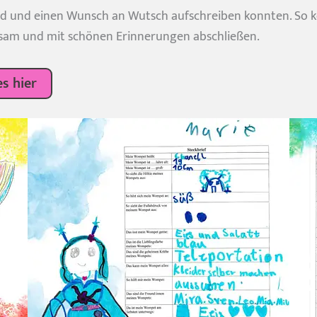
 und einen Wunsch an Wutsch aufschreiben konnten. So ko
sam und mit schönen Erinnerungen abschließen.
s hier