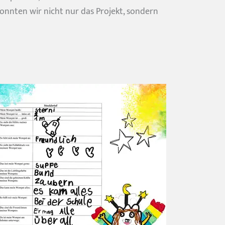
nnten wir nicht nur das Projekt, sondern