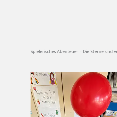
Spielerisches Abenteuer – Die Sterne sind