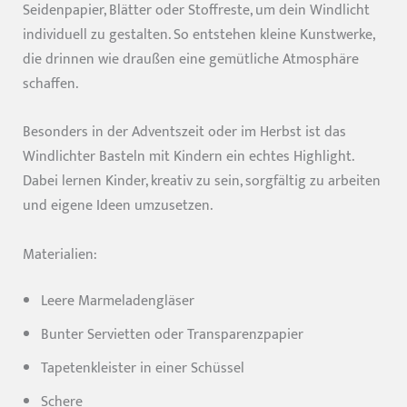
Seidenpapier, Blätter oder Stoffreste, um dein Windlicht
individuell zu gestalten. So entstehen kleine Kunstwerke,
die drinnen wie draußen eine gemütliche Atmosphäre
schaffen.
Besonders in der Adventszeit oder im Herbst ist das
Windlichter Basteln mit Kindern ein echtes Highlight.
Dabei lernen Kinder, kreativ zu sein, sorgfältig zu arbeiten
und eigene Ideen umzusetzen.
Materialien:
Leere Marmeladengläser
Bunter Servietten oder Transparenzpapier
Tapetenkleister in einer Schüssel
Schere