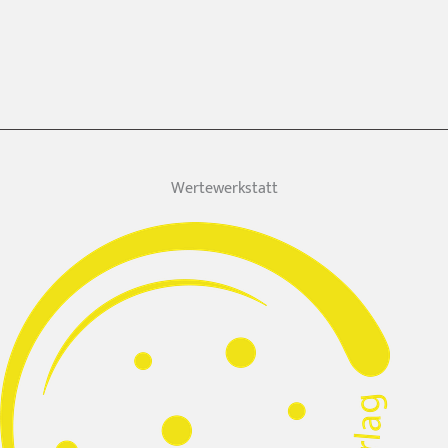
Wertewerkstatt