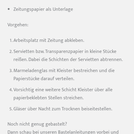
Zeitungspapier als Unterlage
Vorgehen:
Arbeitsplatz mit Zeitung abkleben.
Servietten bzw. Transparenzpapier in kleine Stücke
reißen. Dabei die Schichten der Servietten abtrennen.
Marmeladenglas mit Kleister bestreichen und die
Papierstücke darauf verteilen.
Vorsichtig eine weitere Schicht Kleister über alle
papierbeklebten Stellen streichen.
Gläser über Nacht zum Trocknen beiseitestellen.
Noch nicht genug gebastelt?
Dann schau bei unseren Bastelanleitungen vorbei und