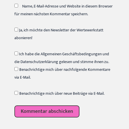
Name, E-Mail-Adresse und Website in diesem Browser
für meinen nächsten Kommentar speichern.
Ja, ich möchte den Newsletter der Wertewerkstatt
abonieren!
Ich habe die Allgemeinen Geschäftsbedingungen und
die Datenschutzerklärung gelesen und stimme ihnen zu.
Benachrichtige mich über nachfolgende Kommentare
via E-Mail.
Benachrichtige mich über neue Beiträge via E-Mail.