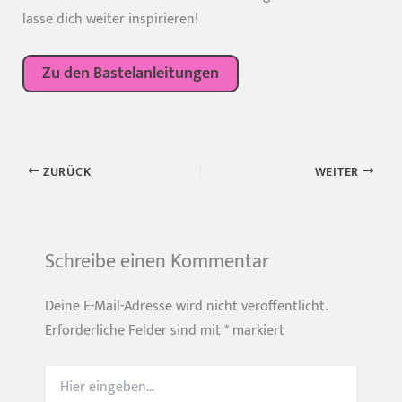
lasse dich weiter inspirieren!
Zu den Bastelanleitungen
ZURÜCK
WEITER
Schreibe einen Kommentar
Deine E-Mail-Adresse wird nicht veröffentlicht.
Erforderliche Felder sind mit
*
markiert
Hier
eingeben…