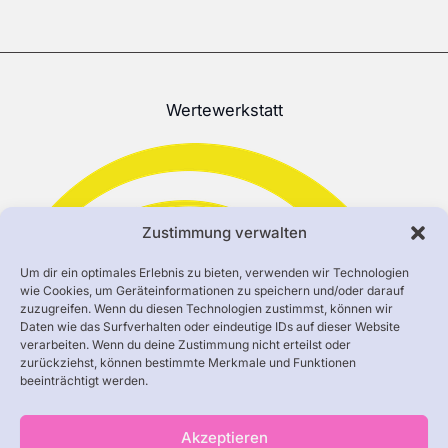
Wertewerkstatt
Zustimmung verwalten
Um dir ein optimales Erlebnis zu bieten, verwenden wir Technologien
wie Cookies, um Geräteinformationen zu speichern und/oder darauf
zuzugreifen. Wenn du diesen Technologien zustimmst, können wir
Daten wie das Surfverhalten oder eindeutige IDs auf dieser Website
verarbeiten. Wenn du deine Zustimmung nicht erteilst oder
zurückziehst, können bestimmte Merkmale und Funktionen
beeinträchtigt werden.
Akzeptieren