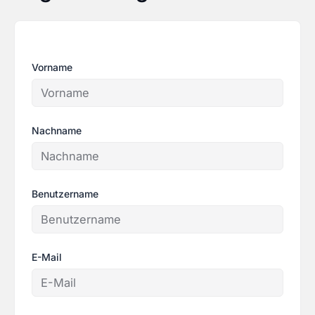
Vorname
Nachname
Benutzername
E-Mail