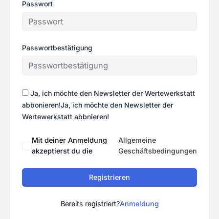
Passwort
Passwortbestätigung
Ja, ich möchte den Newsletter der Wertewerkstatt
abbonieren!Ja, ich möchte den Newsletter der
Wertewerkstatt abbnieren!
Mit deiner Anmeldung
Allgemeine
akzeptierst du die
Geschäftsbedingungen
Registrieren
Bereits registriert?
Anmeldung