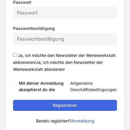
Passwort
Passwortbestätigung
Ja, ich möchte den Newsletter der Wertewerkstatt
abbonieren!Ja, ich möchte den Newsletter der
Wertewerkstatt abbnieren!
Mit deiner Anmeldung
Allgemeine
akzeptierst du die
Geschäftsbedingungen
Registrieren
Bereits registriert?
Anmeldung