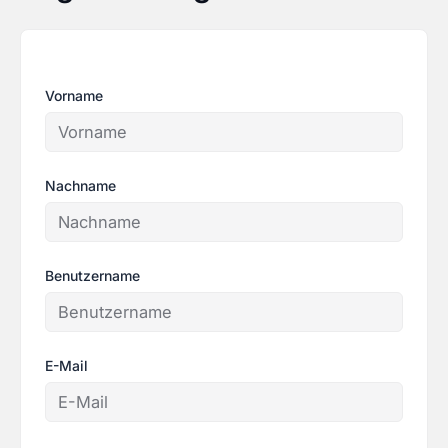
Vorname
Nachname
Benutzername
E-Mail