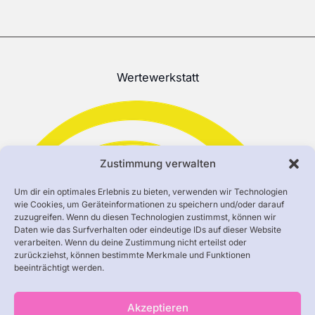
Wertewerkstatt
Zustimmung verwalten
Um dir ein optimales Erlebnis zu bieten, verwenden wir Technologien
wie Cookies, um Geräteinformationen zu speichern und/oder darauf
zuzugreifen. Wenn du diesen Technologien zustimmst, können wir
Daten wie das Surfverhalten oder eindeutige IDs auf dieser Website
verarbeiten. Wenn du deine Zustimmung nicht erteilst oder
zurückziehst, können bestimmte Merkmale und Funktionen
beeinträchtigt werden.
Akzeptieren