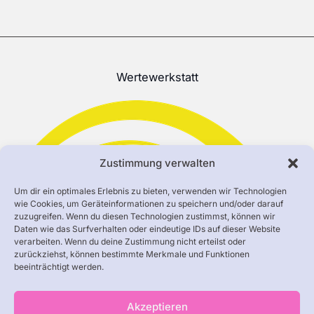
Wertewerkstatt
Zustimmung verwalten
Um dir ein optimales Erlebnis zu bieten, verwenden wir Technologien
wie Cookies, um Geräteinformationen zu speichern und/oder darauf
zuzugreifen. Wenn du diesen Technologien zustimmst, können wir
Daten wie das Surfverhalten oder eindeutige IDs auf dieser Website
verarbeiten. Wenn du deine Zustimmung nicht erteilst oder
zurückziehst, können bestimmte Merkmale und Funktionen
beeinträchtigt werden.
Akzeptieren