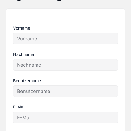
Vorname
Nachname
Benutzername
E-Mail