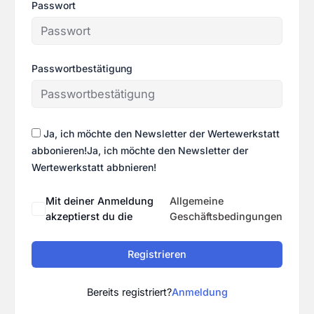
Passwort
Passwortbestätigung
Ja, ich möchte den Newsletter der Wertewerkstatt
abbonieren!Ja, ich möchte den Newsletter der
Wertewerkstatt abbnieren!
Mit deiner Anmeldung
Allgemeine
akzeptierst du die
Geschäftsbedingungen
Registrieren
Bereits registriert?
Anmeldung